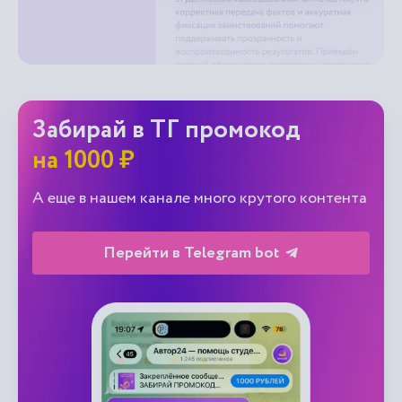
Забирай в ТГ промокод
на 1000 ₽
А еще в нашем канале много крутого контента
Перейти в Telegram bot