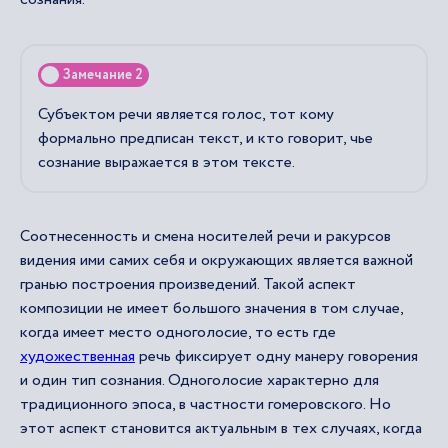
Замечание 2
Субъектом речи является голос, тот кому
формально предписан текст, и кто говорит, чье
сознание выражается в этом тексте.
Соотнесенность и смена носителей речи и ракурсов
видения ими самих себя и окружающих является важной
гранью построения произведений. Такой аспект
композиции не имеет большого значения в том случае,
когда имеет место одноголосие, то есть где
художественная
речь фиксирует одну манеру говорения
и один тип сознания. Одноголосие характерно для
традиционного эпоса, в частности гомеровского. Но
этот аспект становится актуальным в тех случаях, когда