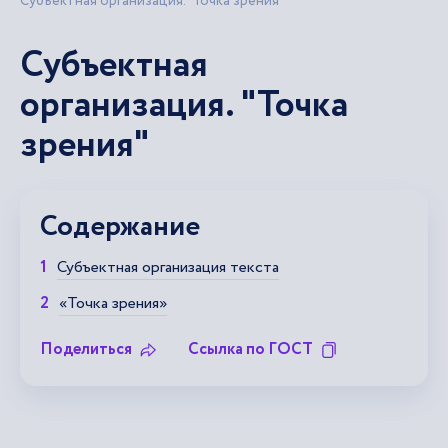
Субъектная организация. "Точка зрения"
Субъектная
организация. "Точка
зрения"
Содержание
Субъектная организация текста
«Точка зрения»
Поделиться
Ссылка по ГОСТ