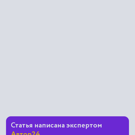
Статья написана экспертом
Автор24