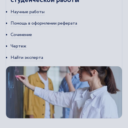
студенческой работы
Научные работы
Помощь в оформлении реферата
Сочинение
Чертеж
Найти эксперта