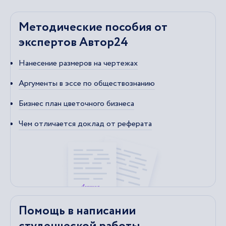
Методические пособия от
экспертов Автор24
Нанесение размеров на чертежах
Аргументы в эссе по обществознанию
Бизнес план цветочного бизнеса
Чем отличается доклад от реферата
Помощь в написании