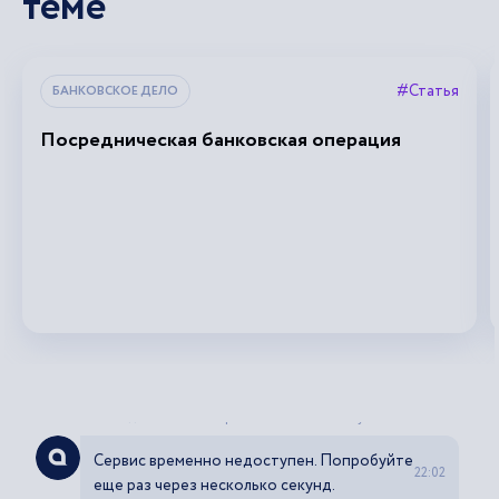
теме
#Статья
БАНКОВСКОЕ ДЕЛО
Посредническая банковская операция