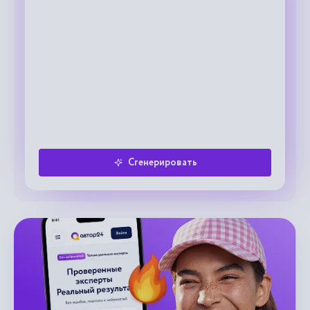
Сгенерировать