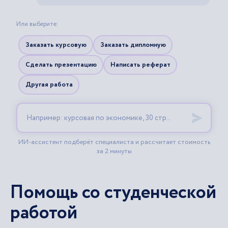
Помощь со студенческой
работой