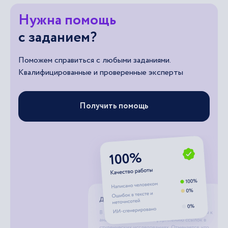
Нужна помощь
с заданием?
Поможем справиться с любыми заданиями.
Квалифицированные и проверенные эксперты
Получить помощь