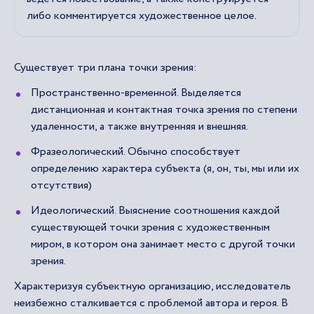
либо комментируется художественное целое.
Существует три плана точки зрения:
Пространственно-временной. Выделяется
дистанционная и контактная точка зрения по степени
удаленности, а также внутренняя и внешняя.
Фразеологический. Обычно способствует
определению характера субъекта (я, он, ты, мы или их
отсутствия)
Идеологический. Выяснение соотношения каждой
существующей точки зрения с художественным
миром, в котором она занимает место с другой точки
зрения.
Характеризуя субъектную организацию, исследователь
неизбежно сталкивается с проблемой автора и героя. В