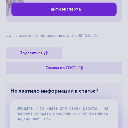
Найти эксперта
Дата последнего обновления статьи: 08.10.2025
Поделиться
Ссылка по ГОСТ
Не хватило информации в статье?