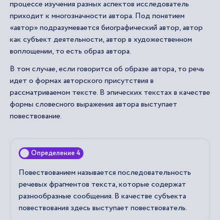
процессе изучения разных аспектов исследователь
приходит к многозначности автора. Под понятием
«автор» подразумевается биографический автор, автор
как субъект деятельности, автор в художественном
воплощении, то есть образ автора.
В том случае, если говорится об образе автора, то речь
идет о формах авторского присутствия в
рассматриваемом тексте. В эпических текстах в качестве
формы словесного выражения автора выступает
повествование.
Определение 4
Повествованием называется последовательность
речевых фрагментов текста, которые содержат
разнообразные сообщения. В качестве субъекта
повествования здесь выступает повествователь.