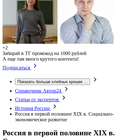
+2
Забирай в ТГ промокод на 1000 рублей
А еще там много крутого контента!
Подписаться
Показать больше хлебных крошек
...
Справочник Автор24
Статьи от экспертов
История России
Россия в первой половине XIX в. Социально-
экономическое развитие
Россия в первой половине XIX в.