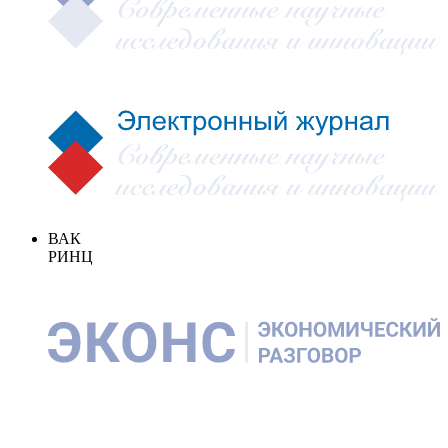
ВАК
РИНЦ