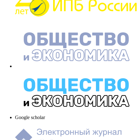
Google scholar