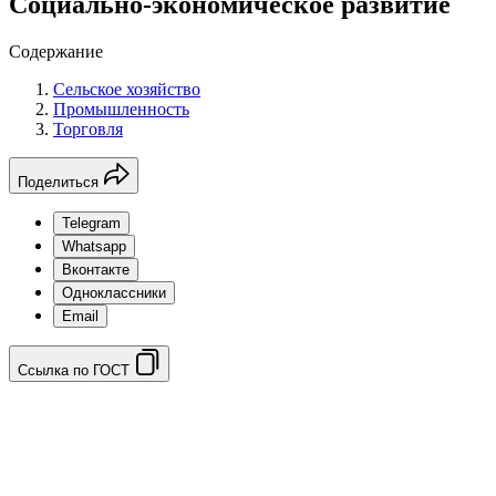
Социально-экономическое развитие
Содержание
Сельское хозяйство
Промышленность
Торговля
Поделиться
Telegram
Whatsapp
Вконтакте
Одноклассники
Email
Ссылка по ГОСТ