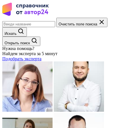
Очистить поле поиска
Искать
Открыть поиск
Нужна помощь?
Найдем эксперта за 5 минут
Подобрать эксперта