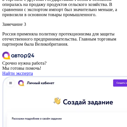
опиралась на продажу продуктов сельского хозяйства. В
сравнении с экспортом импорт был значительно меньше, а
привозили в основном товары промышленного.
Замечание 3
Россия применяла политику протекционизма для защиты
отечественного предпринимательства. Главным торговым
партнером была Великобритания.
Срочно нужна работа?
Мы готовы помочь!
Найти эксперта