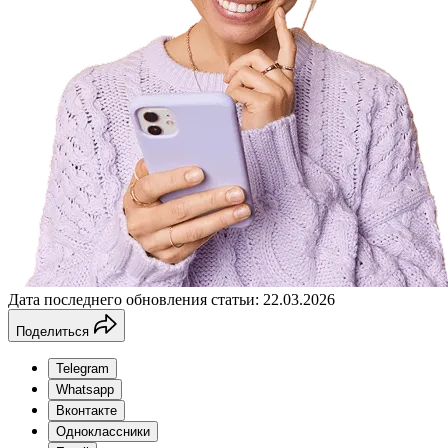
Дата последнего обновления статьи: 22.03.2026
Поделиться
Telegram
Whatsapp
Вконтакте
Одноклассники