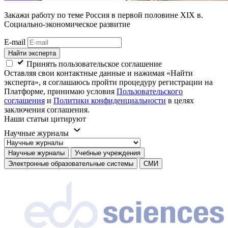
Закажи работу
по теме Россия в первой половине XIX в.
Социально-экономическое развитие
E-mail
Найти эксперта
Принять пользовательское соглашение
Оставляя свои контактные данные и нажимая «Найти
эксперта», я соглашаюсь пройти процедуру регистрации на
Платформе, принимаю условия
Пользовательского
соглашения
и
Политики конфиденциальности
в целях
заключения соглашения.
Наши статьи цитируют
Научные журналы
Научные журналы
Учебные учреждения
Электронные образовательные системы
СМИ