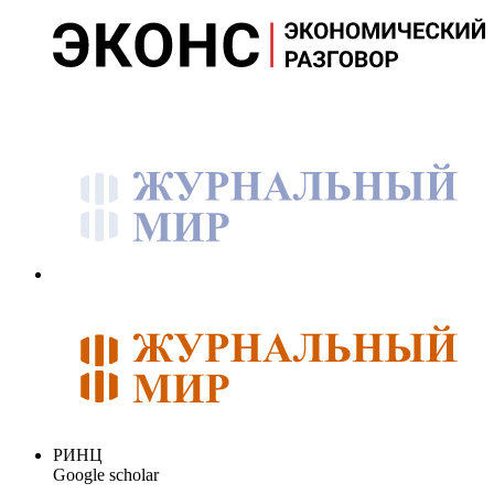
РИНЦ
Google scholar