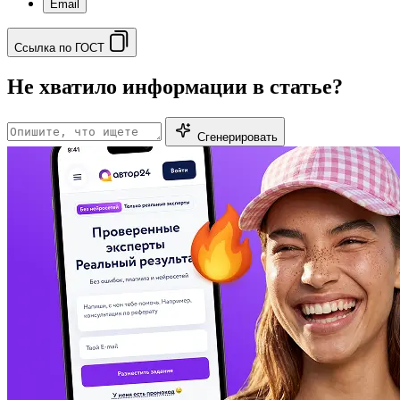
Email
Ссылка по ГОСТ
Не хватило информации в статье?
Сгенерировать