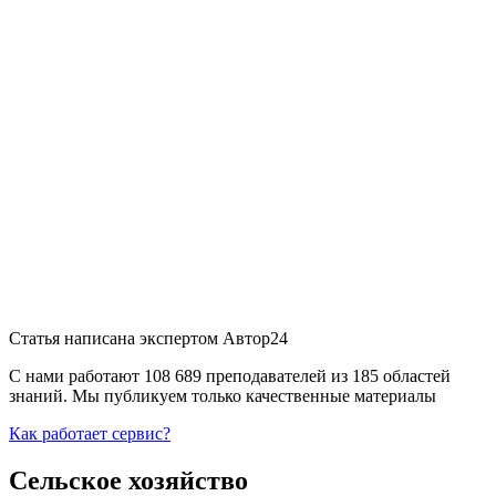
Статья написана экспертом
Автор24
С нами работают 108 689 преподавателей из 185 областей
знаний. Мы публикуем только качественные материалы
Как работает сервис?
Сельское хозяйство