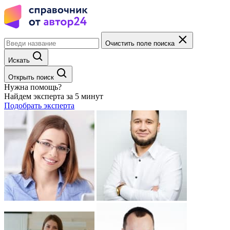
Очистить поле поиска
Искать
Открыть поиск
Нужна помощь?
Найдем эксперта за 5 минут
Подобрать эксперта