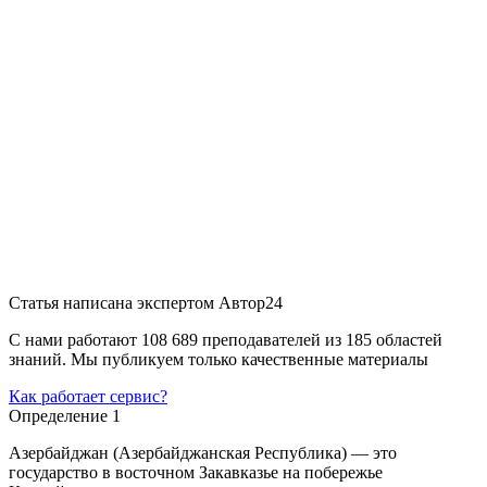
Статья написана экспертом
Автор24
С нами работают 108 689 преподавателей из 185 областей
знаний. Мы публикуем только качественные материалы
Как работает сервис?
Определение 1
Азербайджан (Азербайджанская Республика) — это
государство в восточном Закавказье на побережье