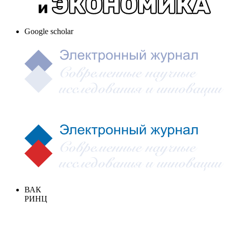
Google scholar
ВАК
РИНЦ