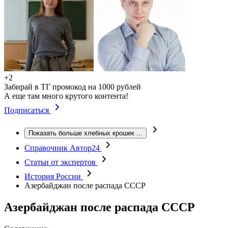
+2
Забирай в ТГ промокод на 1000 рублей
А еще там много крутого контента!
Подписаться
Показать больше хлебных крошек
...
Справочник Автор24
Статьи от экспертов
История России
Азербайджан после распада СССР
Азербайджан после распада СССР