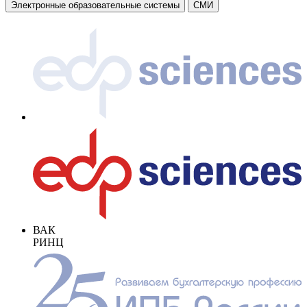
Электронные образовательные системы
СМИ
ВАК
РИНЦ