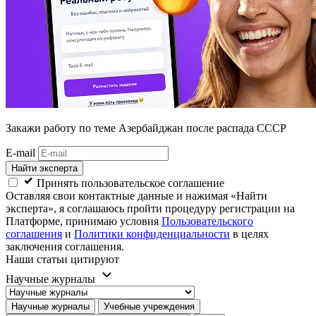
Закажи работу
по теме Азербайджан после распада СССР
E-mail
Найти эксперта
Принять пользовательское соглашение
Оставляя свои контактные данные и нажимая «Найти
эксперта», я соглашаюсь пройти процедуру регистрации на
Платформе, принимаю условия
Пользовательского
соглашения
и
Политики конфиденциальности
в целях
заключения соглашения.
Наши статьи цитируют
Научные журналы
Научные журналы
Учебные учреждения