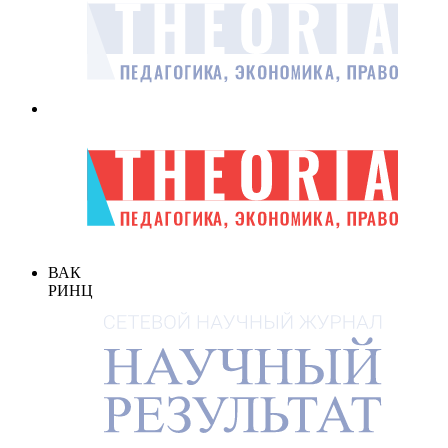
ВАК
РИНЦ