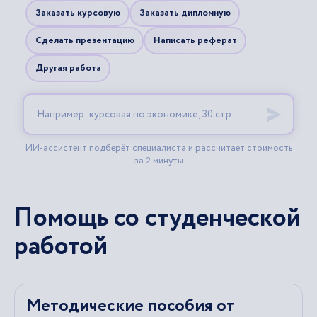
Помощь со студенческой
работой
Методические пособия от