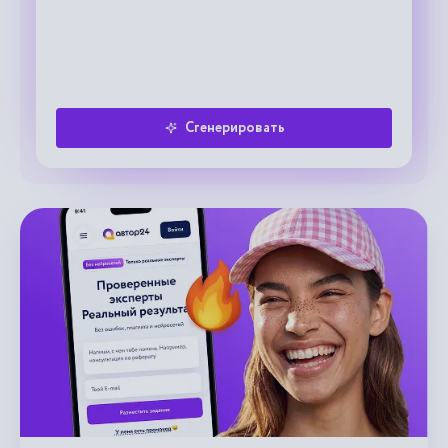
Сгенерировать