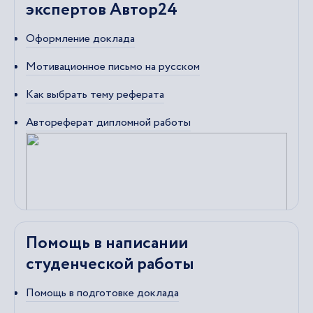
экспертов Автор24
Оформление доклада
Мотивационное письмо на русском
Как выбрать тему реферата
Автореферат дипломной работы
Помощь в написании
студенческой работы
Помощь в подготовке доклада