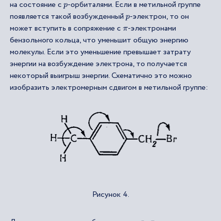
на состояние с
-орбиталями. Если в метильной группе
p
появляется такой возбужденный
-электрон, то он
p
может вступить в сопряжение с
-электронами
π
бензольного кольца, что уменьшит общую энергию
молекулы. Если это уменьшение превышает затрату
энергии на возбуждение электрона, то получается
некоторый выигрыш энергии. Схематично это можно
изобразить электромерным сдвигом в метильной группе:
Рисунок 4.