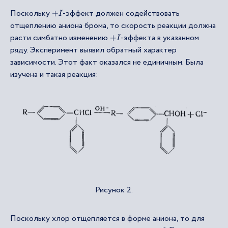
Поскольку
-эффект должен содействовать
+
I
отщеплению аниона брома, то скорость реакции должна
расти симбатно изменению
-эффекта в указанном
+
I
ряду. Эксперимент выявил обратный характер
зависимости. Этот факт оказался не единичным. Была
изучена и такая реакция:
Рисунок 2.
Поскольку хлор отщепляется в форме аниона, то для