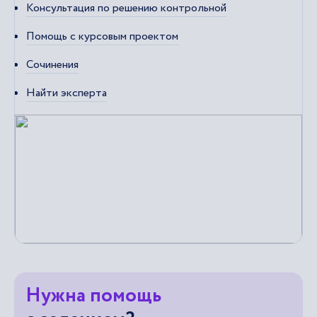
Консультация по решению контрольной
Помощь с курсовым проектом
Сочинения
Найти эксперта
Нужна помощь