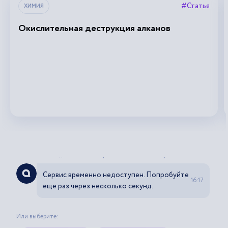
#Статья
ХИМИЯ
Окислительная деструкция алканов