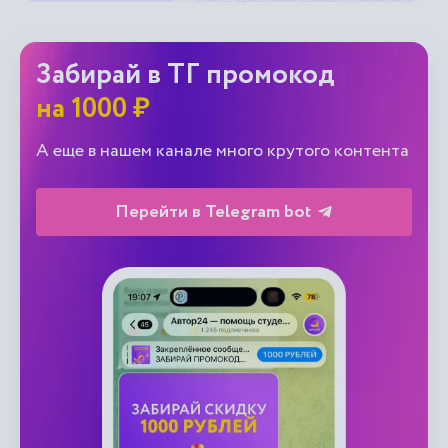
Забирай в ТГ промокод
на 1000 ₽
А еще в нашем канале много крутого контента
Перейти в Telegram bot