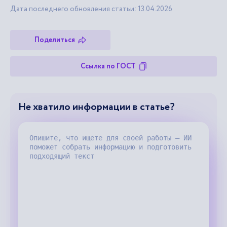
Дата последнего обновления статьи: 13.04.2026
Поделиться
Ссылка по ГОСТ
Не хватило информации в статье?