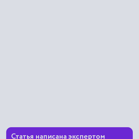
Статья написана экспертом