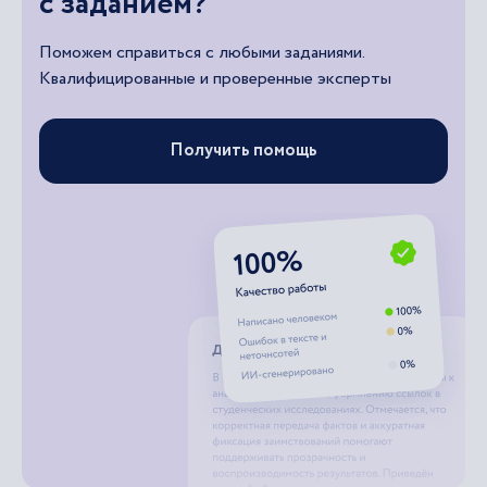
с заданием?
Поможем справиться с любыми заданиями.
Квалифицированные и проверенные эксперты
Получить помощь