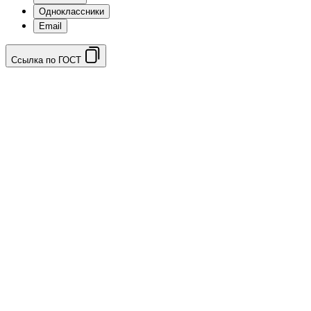
Одноклассники
Email
Ссылка по ГОСТ