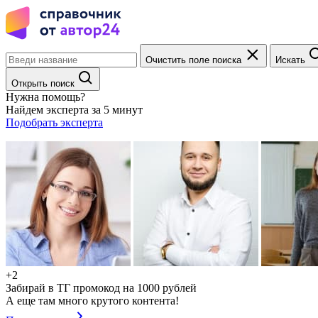
Очистить поле поиска
Искать
Открыть поиск
Нужна помощь?
Найдем эксперта за 5 минут
Подобрать эксперта
+2
Забирай в ТГ промокод на 1000 рублей
А еще там много крутого контента!