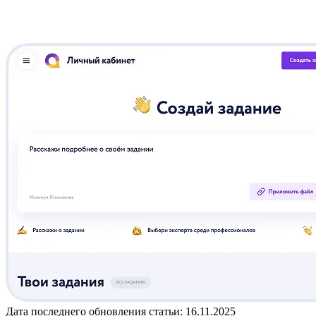
Дата последнего обновления статьи: 16.11.2025