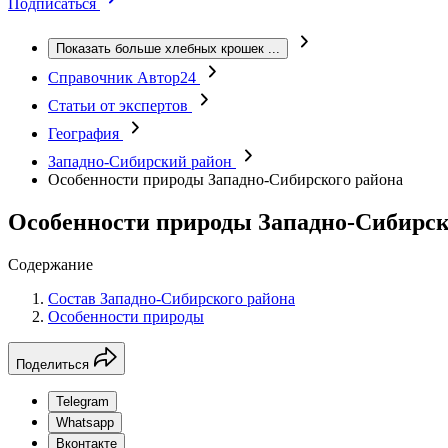
Подписаться
Показать больше хлебных крошек
...
Справочник Автор24
Статьи от экспертов
География
Западно-Сибирский район
Особенности природы Западно-Сибирского района
Особенности природы Западно-Сибирск
Содержание
Состав Западно-Сибирского района
Особенности природы
Поделиться
Telegram
Whatsapp
Вконтакте