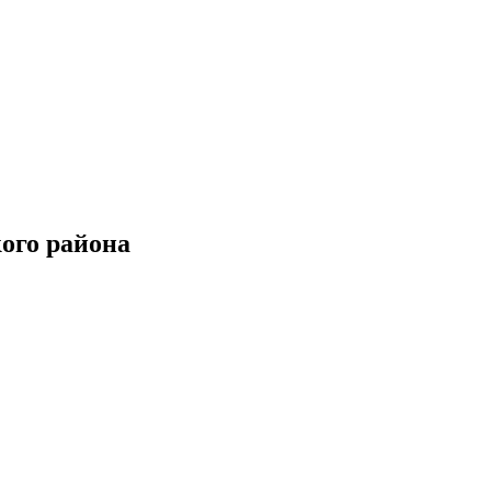
ого района