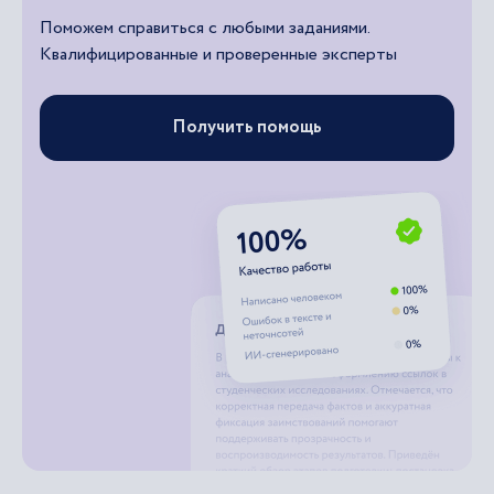
Поможем справиться с любыми заданиями.
Квалифицированные и проверенные эксперты
Получить помощь