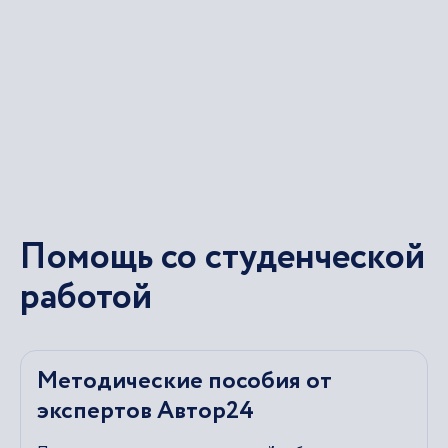
Помощь со студенческой
работой
Методические пособия от
экспертов Автор24