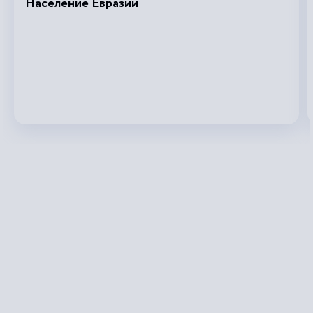
Население Евразии