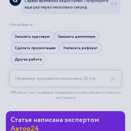
Статья написана экспертом
Автор24