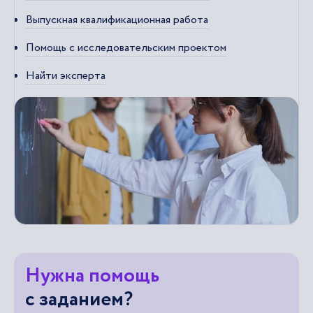
Выпускная квалификационная работа
Помощь с исследовательским проектом
Найти эксперта
Нужна помощь
с заданием?