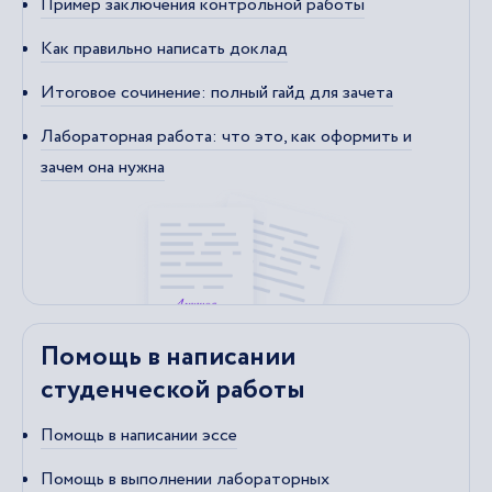
Пример заключения контрольной работы
Как правильно написать доклад
Итоговое сочинение: полный гайд для зачета
Лабораторная работа: что это, как оформить и
зачем она нужна
Помощь в написании
студенческой работы
Помощь в написании эссе
Помощь в выполнении лабораторных