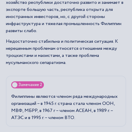
хозяйство республики достаточно развито и занимает в
экспорте большую часть, республика открыта для
иностранных инвесторов, но, с другой стороны
инфраструктура и тяжелая промышленность Филиппин
развиты слабо.
Недостаточно стабильна и политическая ситуация. К
нерешенным проблемам относятся отношения между
троцкистами и маоистами, а также проблема
мусульманского сепаратизма.
Замечание 2
Филиппины являются членом ряда международных
организаций – в 1945 г. страна стала членом ООН,
МВФ, МБРР, в 1967 г – членом АСЕАН, в 1989 г. –
АТЭС и в 1995 г. – членом ВТО.