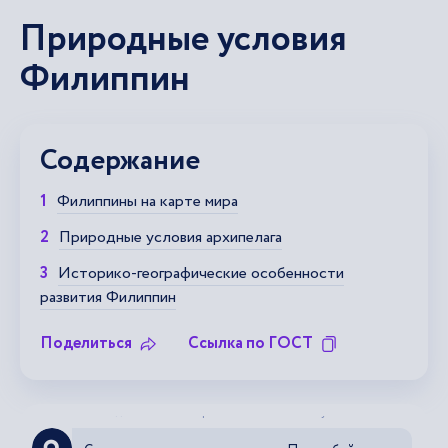
Природные условия
Филиппин
Содержание
Филиппины на карте мира
Природные условия архипелага
Историко-географические особенности
развития Филиппин
Поделиться
Ссылка по ГОСТ