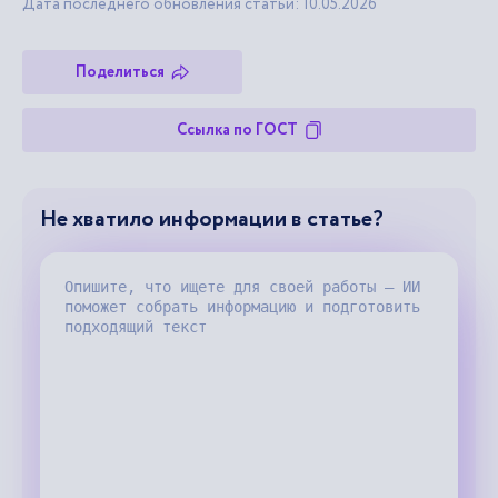
Дата последнего обновления статьи: 10.05.2026
Поделиться
Ссылка по ГОСТ
Не хватило информации в статье?