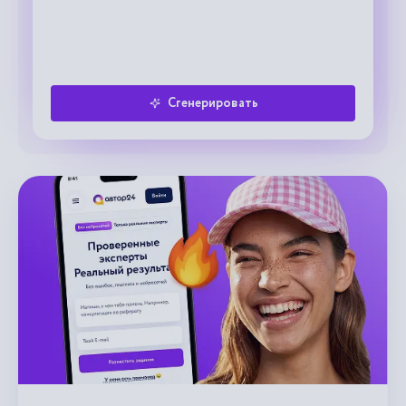
Сгенерировать