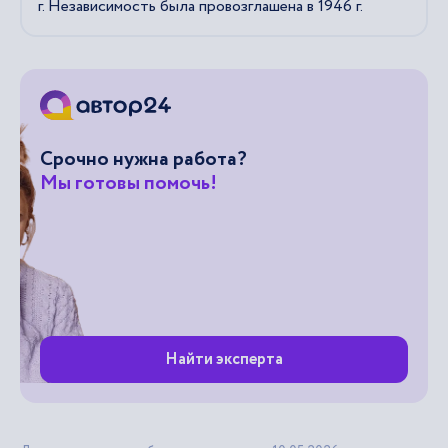
г. Независимость была провозглашена в 1946 г.
Срочно нужна работа?
Мы готовы помочь!
Найти эксперта