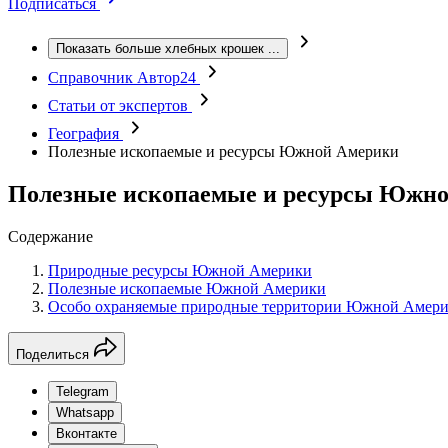
Подписаться
Показать больше хлебных крошек
...
Справочник Автор24
Статьи от экспертов
География
Полезные ископаемые и ресурсы Южной Америки
Полезные ископаемые и ресурсы Южн
Содержание
Природные ресурсы Южной Америки
Полезные ископаемые Южной Америки
Особо охраняемые природные территории Южной Амер
Поделиться
Telegram
Whatsapp
Вконтакте