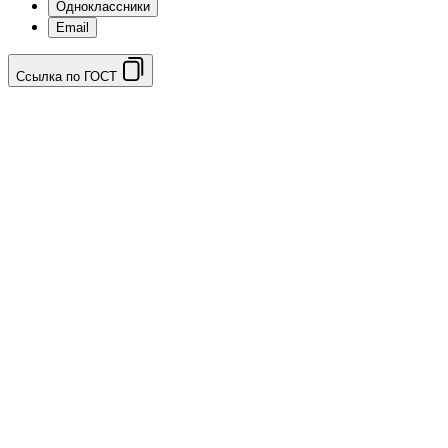
Одноклассники
Email
Ссылка по ГОСТ