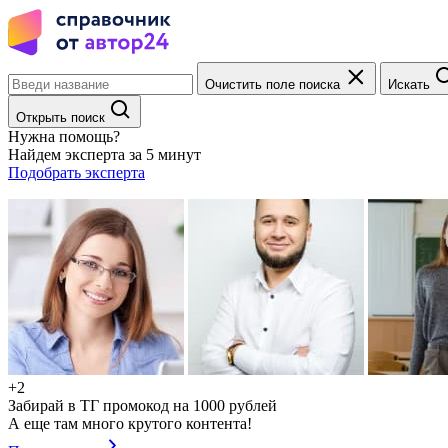
Очистить поле поиска
Искать
Открыть поиск
Нужна помощь?
Найдем эксперта за 5 минут
Подобрать эксперта
+2
Забирай в ТГ промокод на 1000 рублей
А еще там много крутого контента!