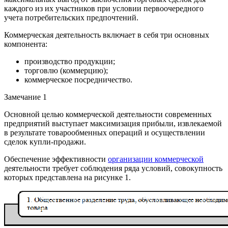
каждого из их участников при условии первоочередного
учета потребительских предпочтений.
Коммерческая деятельность включает в себя три основных
компонента:
производство продукции;
торговлю (коммерцию);
коммерческое посредничество.
Замечание 1
Основной целью коммерческой деятельности современных
предприятий выступает максимизация прибыли, извлекаемой
в результате товарообменных операций и осуществлении
сделок купли-продажи.
Обеспечение эффективности
организации коммерческой
деятельности требует соблюдения ряда условий, совокупность
которых представлена на рисунке 1.