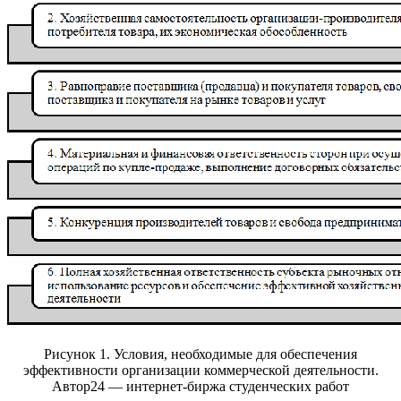
Рисунок 1. Условия, необходимые для обеспечения
эффективности организации коммерческой деятельности.
Автор24 — интернет-биржа студенческих работ