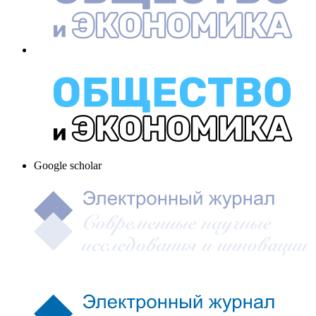
Google scholar