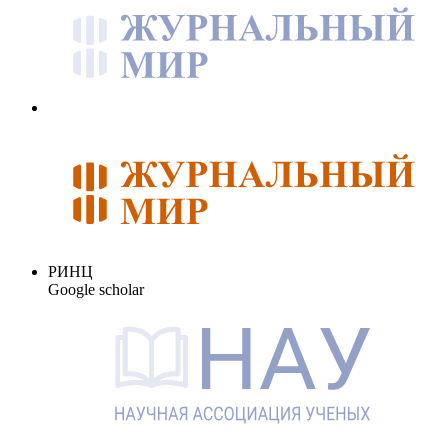
РИНЦ
Google scholar