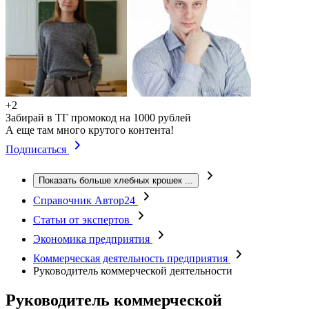
+2
Забирай в ТГ промокод на 1000 рублей
А еще там много крутого контента!
Подписаться
Показать больше хлебных крошек
...
Справочник Автор24
Статьи от экспертов
Экономика предприятия
Коммерческая деятельность предприятия
Руководитель коммерческой деятельности
Руководитель коммерческой