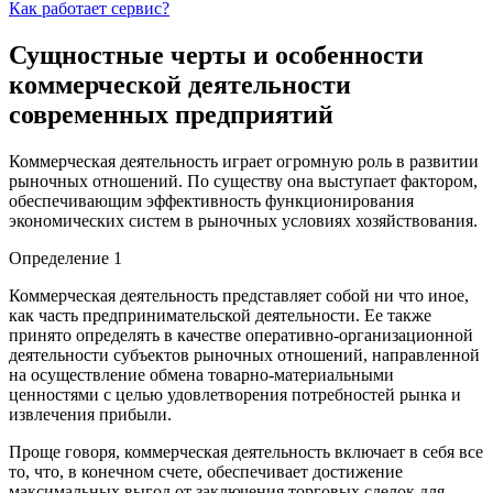
Как работает сервис?
Сущностные черты и особенности
коммерческой деятельности
современных предприятий
Коммерческая деятельность играет огромную роль в развитии
рыночных отношений. По существу она выступает фактором,
обеспечивающим эффективность функционирования
экономических систем в рыночных условиях хозяйствования.
Определение 1
Коммерческая деятельность представляет собой ни что иное,
как часть предпринимательской деятельности. Ее также
принято определять в качестве оперативно-организационной
деятельности субъектов рыночных отношений, направленной
на осуществление обмена товарно-материальными
ценностями с целью удовлетворения потребностей рынка и
извлечения прибыли.
Проще говоря, коммерческая деятельность включает в себя все
то, что, в конечном счете, обеспечивает достижение
максимальных выгод от заключения торговых сделок для