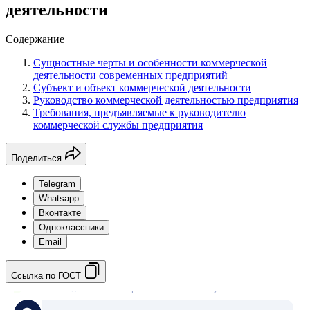
деятельности
Содержание
Сущностные черты и особенности коммерческой
деятельности современных предприятий
Субъект и объект коммерческой деятельности
Руководство коммерческой деятельностью предприятия
Требования, предъявляемые к руководителю
коммерческой службы предприятия
Поделиться
Telegram
Whatsapp
Вконтакте
Одноклассники
Email
Ссылка по ГОСТ