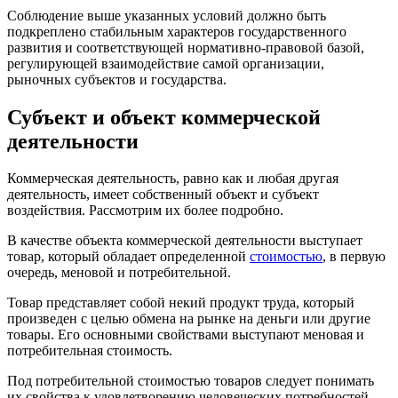
Соблюдение выше указанных условий должно быть
подкреплено стабильным характеров государственного
развития и соответствующей нормативно-правовой базой,
регулирующей взаимодействие самой организации,
рыночных субъектов и государства.
Субъект и объект коммерческой
деятельности
Коммерческая деятельность, равно как и любая другая
деятельность, имеет собственный объект и субъект
воздействия. Рассмотрим их более подробно.
В качестве объекта коммерческой деятельности выступает
товар, который обладает определенной
стоимостью
, в первую
очередь, меновой и потребительной.
Товар представляет собой некий продукт труда, который
произведен с целью обмена на рынке на деньги или другие
товары. Его основными свойствами выступают меновая и
потребительная стоимость.
Под потребительной стоимостью товаров следует понимать
их свойства к удовлетворению человеческих потребностей.