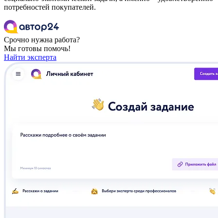
потребностей покупателей.
Срочно нужна работа?
Мы готовы помочь!
Найти эксперта