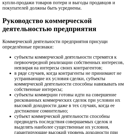
купли-продажи товаров потери и выгоды продавцов и
покупателей должны быть усреднены.
Руководство коммерческой
деятельностью предприятия
Коммерческой деятельности предприятия присущи
определённые признаки:
субъекты коммерческой деятельности стремятся к
первоочередной реализации собственных интересов,
невзирая на интересы своих контрагентов;
в ряде случаев, когда контрагенты не принимают не
устраивающие их условия сделки, субъекты
коммерческой деятельности способны навязывать им
собственные интересы;
субъекты коммерции готовы идти на совершение
рискованных коммерческих сделок при условии их
высокой доходности даже в тех случаях, когда ее
достижение сомнительно;
субъект коммерческой деятельности способны
предвидеть последствия совершаемых сделок и
выделять наиболее существенные их условия,
гарантирующие высокий уровень доходности при