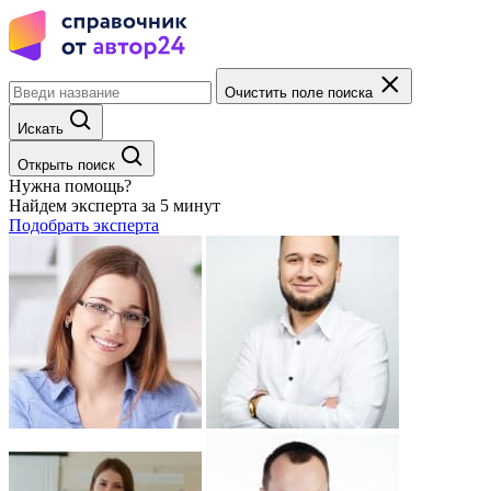
Очистить поле поиска
Искать
Открыть поиск
Нужна помощь?
Найдем эксперта за 5 минут
Подобрать эксперта