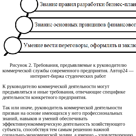
Рисунок 2. Требования, предъявляемые к руководителю
коммерческой службы современного предприятия. Автор24 —
интернет-биржа студенческих работ
К руководителю коммерческой деятельности могут
предъявляться и иные требования, отвечающие специфике
деятельности конкретного предприятия.
Так или иначе, руководитель коммерческой деятельности
призван на основе имеющихся у него профессиональных
знаний, навыков и умений обеспечивать
эффективнуюкоммерческую деятельность хозяйствующего
субъекта, способствуя тем самым решению важной
социально-экономической задачи, а именно – удовлетворению