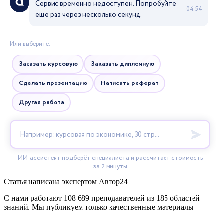
Статья написана экспертом
Автор24
С нами работают 108 689 преподавателей из 185 областей
знаний. Мы публикуем только качественные материалы