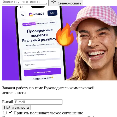
Сгенерировать
Закажи работу
по теме Руководитель коммерческой
деятельности
E-mail
Найти эксперта
Принять пользовательское соглашение