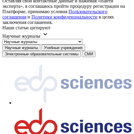
Оставляя свои контактные данные и нажимая «Найти
эксперта», я соглашаюсь пройти процедуру регистрации на
Платформе, принимаю условия
Пользовательского
соглашения
и
Политики конфиденциальности
в целях
заключения соглашения.
Наши статьи цитируют
Научные журналы
Научные журналы
Учебные учреждения
Электронные образовательные системы
СМИ