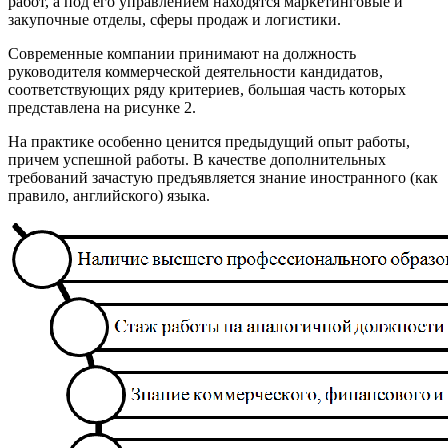
работ, а под его управлением находятся маркетинговые и
закупочные отделы, сферы продаж и логистики.
Современные компании принимают на должность
руководителя коммерческой деятельности кандидатов,
соответствующих ряду критериев, большая часть которых
представлена на рисунке 2.
На практике особенно ценится предыдущий опыт работы,
причем успешной работы. В качестве дополнительных
требований зачастую предъявляется знание иностранного (как
правило, английского) языка.