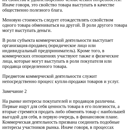
Иначе говоря, это свойство товара выступать в качестве
общественно полезного блага.
Меновую стоимость следует отождествлять ссвойством
одного товара обмениваться на другой. В роли другого товара
могут выступать деньги.
В роли субъекта коммерческой деятельности выступает
организация-продавец (юридическое лицо или
индивидуальный предприниматель). Кроме того, в
коммерческих отношениях участвуют также и физические
лица, которые могут выступать в роли покупателя или
продавца определенного товара.
Предметом коммерческой деятельности служит
непосредственно процесс купли-продажи товаров и услуг.
Замечание 2
На рынке интересы покупателей и продавцов различны.
Первые ищут для себя ценность товара в его полезности, а
вторые стремятся продать либо обменять товар с наибольшей
выгодой для себя, в первую очередь, в финансовом плане.
Коммерческая деятельность призвана соединить подобные
интересы участников рынка. Иначе говоря, в процессах