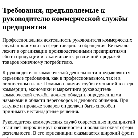
Требования, предъявляемые к
руководителю коммерческой службы
предприятия
Профессиональная деятельность руководителя коммерческих
служб происходит в сфере товарного обращения. Ее начало
лежит в организации производственными предприятиями
сбыта продукции и заканчивается розничной продажей
товаров конечному потребителю.
К руководителю коммерческой деятельности предъявляются
серьезные требования, как в профессиональном, так и в
личностном плане. Помимо наличия глубоких знаний в сфере
коммерции, экономики и маркетинга руководитель
коммерческой службы должен обладать определенными
навыками в области переговоров и делового общения. При
закупке и продаже товаров он должен быть способен
принимать нестандартные решения.
Руководителя коммерческих служб современных предприятий
отличает широкий круг обязанностей и большой охват сферы
деятельности. В его юрисдикции оказывается широкий фронт