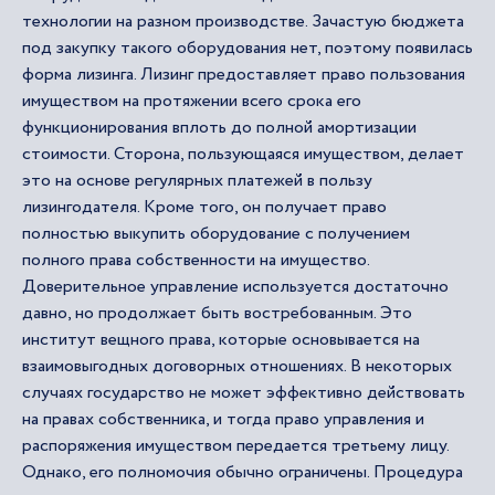
технологии на разном производстве. Зачастую бюджета
под закупку такого оборудования нет, поэтому появилась
форма лизинга. Лизинг предоставляет право пользования
имуществом на протяжении всего срока его
функционирования вплоть до полной амортизации
стоимости. Сторона, пользующаяся имуществом, делает
это на основе регулярных платежей в пользу
лизингодателя. Кроме того, он получает право
полностью выкупить оборудование с получением
полного права собственности на имущество.
Доверительное управление используется достаточно
давно, но продолжает быть востребованным. Это
институт вещного права, которые основывается на
взаимовыгодных договорных отношениях. В некоторых
случаях государство не может эффективно действовать
на правах собственника, и тогда право управления и
распоряжения имуществом передается третьему лицу.
Однако, его полномочия обычно ограничены. Процедура