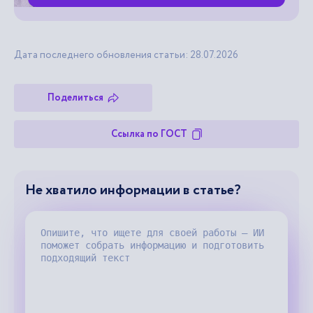
Дата последнего обновления статьи: 28.07.2026
Поделиться
Ссылка по ГОСТ
Не хватило информации в статье?