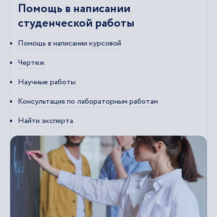
Помощь в написании
студенческой работы
Помощь в написании курсовой
Чертеж
Научные работы
Консультация по лабораторным работам
Найти эксперта