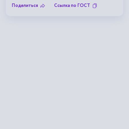
Поделиться
Ссылка по ГОСТ