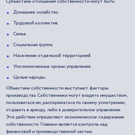
Субъектами отношений собственности могут быть:
Домашнее хозяйство.
Трудовой коллектив.
Семья.
Социальная группа.
Население отдельной территорией.
Уполномоченные органы управления.
Целые народы.
Объектами собственности выступают факторы
производства. Собственники могут владеть имуществом,
пользоваться им, распоряжаться по своему усмотрению,
отдавать в аренду, либо в доверительное управление.
Эти действия определяют экономическое содержание
собственности. Главным является контроль над
финансовой и производственной частью.