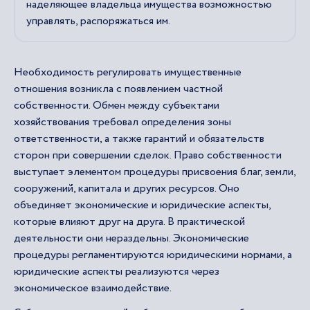
наделяющее владельца имущества возможностью
управлять, распоряжаться им.
Необходимость регулировать имущественные
отношения возникла с появлением частной
собственности. Обмен между субъектами
хозяйствования требовал определения зоны
ответственности, а также гарантий и обязательств
сторон при совершении сделок. Право собственности
выступает элементом процедуры присвоения благ, земли,
сооружений, капитала и других ресурсов. Оно
объединяет экономические и юридические аспекты,
которые влияют друг на друга. В практической
деятельности они нераздельны. Экономические
процедуры регламентируются юридическими нормами, а
юридические аспекты реализуются через
экономическое взаимодействие.