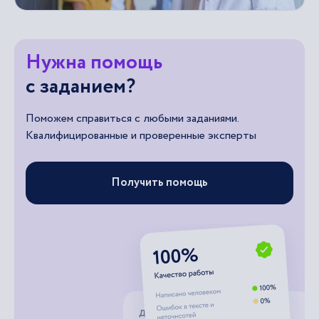
Нужна помощь
с заданием?
Поможем справиться с любыми заданиями.
Квалифицированные и проверенные эксперты
Получить помощь