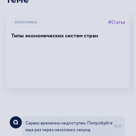
#Статья
ЭКОНОМИКА
Типы экономических систем стран