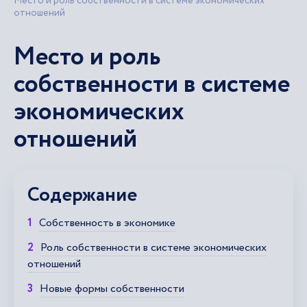
Место и роль собственности в системе экономических
отношений
Место и роль
собственности в системе
экономических
отношений
Содержание
Собственность в экономике
Роль собственности в системе экономических
отношений
Новые формы собственности