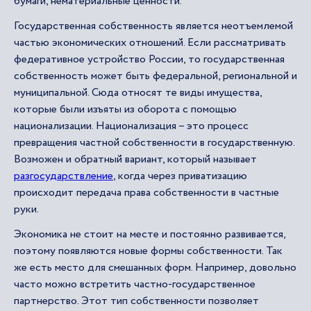
бумаги, нематериальные ценности.
Государственная собственность является неотъемлемой
частью экономических отношений. Если рассматривать
федеративное устройство России, то государственная
собственность может быть федеральной, региональной и
муниципальной. Сюда относят те виды имущества,
которые были изъяты из оборота с помощью
национализации. Национализация – это процесс
превращения частной собственности в государственную.
Возможен и обратный вариант, который называет
разгосударствление
, когда через приватизацию
происходит передача права собственности в частные
руки.
Экономика не стоит на месте и постоянно развивается,
поэтому появляются новые формы собственности. Так
же есть место для смешанных форм. Например, довольно
часто можно встретить частно-государственное
партнерство. Этот тип собственности позволяет