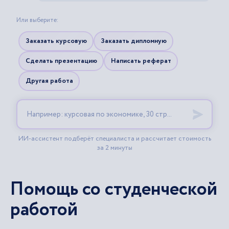
Помощь со студенческой
работой