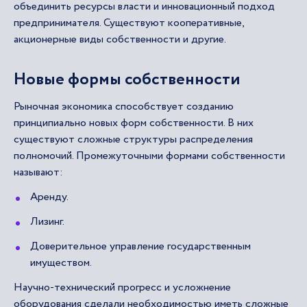
объединить ресурсы власти и инновационный подход
предпринимателя. Существуют кооперативные,
акционерные виды собственности и другие.
Новые формы собственности
Рыночная экономика способствует созданию
принципиально новых форм собственности. В них
существуют сложные структуры распределения
полномочий. Промежуточными формами собственности
называют:
Аренду.
Лизинг.
Доверительное управление государственным
имуществом.
Научно-технический прогресс и усложнение
оборудования сделали необходимостью иметь сложные