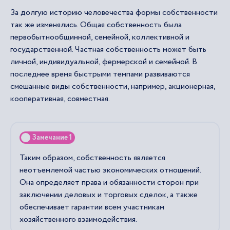
За долгую историю человечества формы собственности
так же изменялись. Общая собственность была
первобытнообщинной, семейной, коллективной и
государственной. Частная собственность может быть
личной, индивидуальной, фермерской и семейной. В
последнее время быстрыми темпами развиваются
смешанные виды собственности, например, акционерная,
кооперативная, совместная.
Замечание 1
Таким образом, собственность является
неотъемлемой частью экономических отношений.
Она определяет права и обязанности сторон при
заключении деловых и торговых сделок, а также
обеспечивает гарантии всем участникам
хозяйственного взаимодействия.