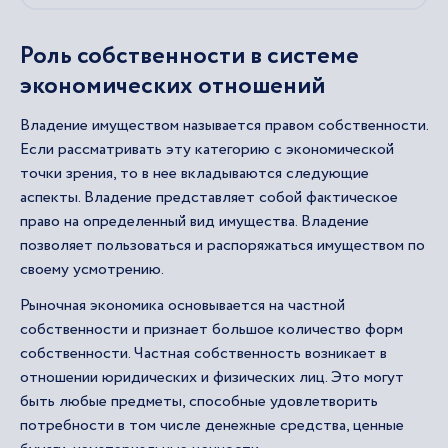
Роль собственности в системе
экономических отношений
Владение имуществом называется правом собственности.
Если рассматривать эту категорию с экономической
точки зрения, то в нее вкладываются следующие
аспекты. Владение представляет собой фактическое
право на определенный вид имущества. Владение
позволяет пользоваться и распоряжаться имуществом по
своему усмотрению.
Рыночная экономика основывается на частной
собственности и признает большое количество форм
собственности. Частная собственность возникает в
отношении юридических и физических лиц. Это могут
быть любые предметы, способные удовлетворить
потребности в том числе денежные средства, ценные