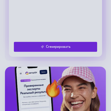
Сгенерировать