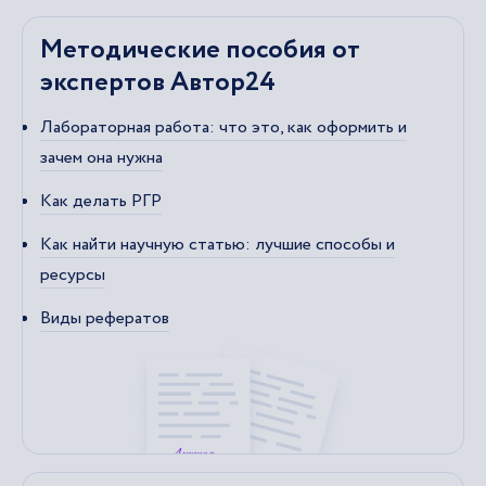
Методические пособия от
экспертов Автор24
Лабораторная работа: что это, как оформить и
зачем она нужна
Как делать РГР
Как найти научную статью: лучшие способы и
ресурсы
Виды рефератов