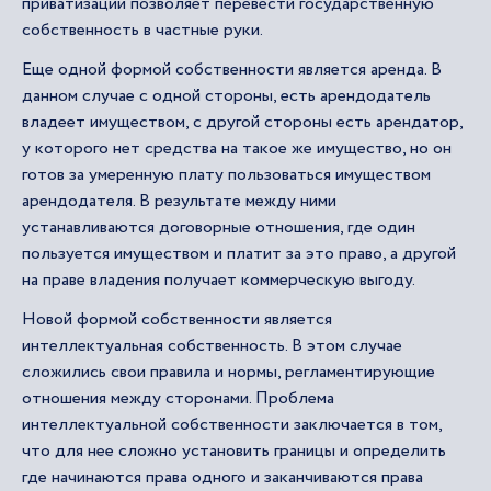
приватизации позволяет перевести государственную
собственность в частные руки.
Еще одной формой собственности является аренда. В
данном случае с одной стороны, есть арендодатель
владеет имуществом, с другой стороны есть арендатор,
у которого нет средства на такое же имущество, но он
готов за умеренную плату пользоваться имуществом
арендодателя. В результате между ними
устанавливаются договорные отношения, где один
пользуется имуществом и платит за это право, а другой
на праве владения получает коммерческую выгоду.
Новой формой собственности является
интеллектуальная собственность. В этом случае
сложились свои правила и нормы, регламентирующие
отношения между сторонами. Проблема
интеллектуальной собственности заключается в том,
что для нее сложно установить границы и определить
где начинаются права одного и заканчиваются права