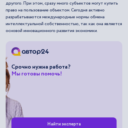
другого. При этом, сразу много субъектов могут купить
право на пользование объектом. Сегодня активно
разрабатываются международные нормы обмена
интеллектуальной собственностью, так как она является
основой инновационного развития экономики.
Срочно нужна работа?
Мы готовы помочь!
Найти эксперта