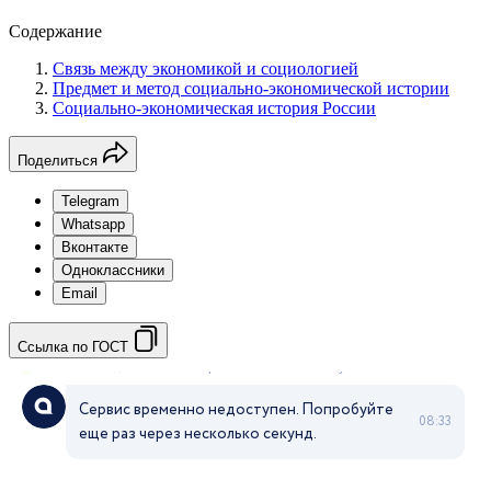
Содержание
Связь между экономикой и социологией
Предмет и метод социально-экономической истории
Социально-экономическая история России
Поделиться
Telegram
Whatsapp
Вконтакте
Одноклассники
Email
Ссылка по ГОСТ