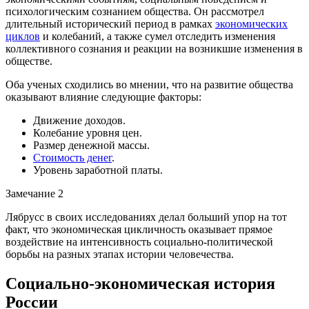
психологическим сознанием общества. Он рассмотрел
длительный исторический период в рамках
экономических
циклов
и колебаний, а также сумел отследить изменения
коллективного сознания и реакции на возникшие изменения в
обществе.
Оба ученых сходились во мнении, что на развитие общества
оказывают влияние следующие факторы:
Движение доходов.
Колебание уровня цен.
Размер денежной массы.
Стоимость денег
.
Уровень заработной платы.
Замечание 2
Лябрусс в своих исследованиях делал больший упор на тот
факт, что экономическая цикличность оказывает прямое
воздействие на интенсивность социально-политической
борьбы на разных этапах истории человечества.
Социально-экономическая история
России