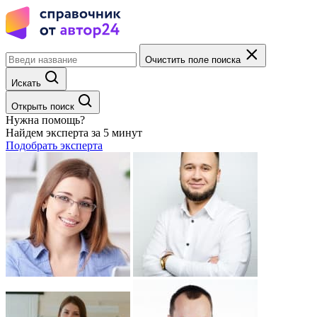
Очистить поле поиска
Искать
Открыть поиск
Нужна помощь?
Найдем эксперта за 5 минут
Подобрать эксперта