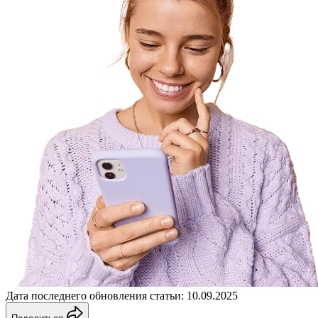
Дата последнего обновления статьи: 10.09.2025