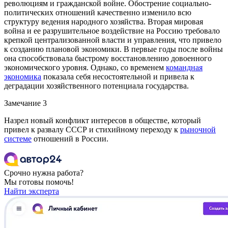
революциям и гражданской войне. Обострение социально-
политических отношений качественно изменило всю
структуру ведения народного хозяйства. Вторая мировая
война и ее разрушительное воздействие на Россию требовало
крепкой централизованной власти и управления, что привело
к созданию плановой экономики. В первые годы после войны
она способствовала быстрому восстановлению довоенного
экономического уровня. Однако, со временем
командная
экономика
показала себя несостоятельной и привела к
деградации хозяйственного потенциала государства.
Замечание 3
Назрел новый конфликт интересов в обществе, который
привел к развалу СССР и стихийному переходу к
рыночной
системе
отношений в России.
Срочно нужна работа?
Мы готовы помочь!
Найти эксперта