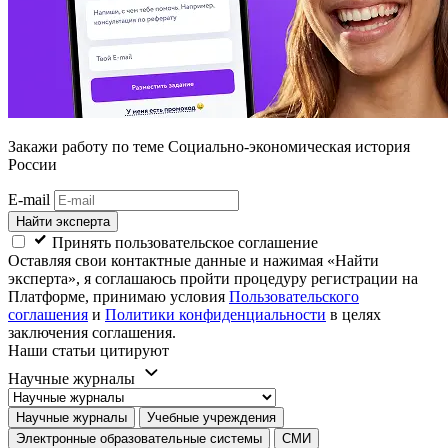
Закажи работу
по теме Социально-экономическая история
России
E-mail
Найти эксперта
Принять пользовательское соглашение
Оставляя свои контактные данные и нажимая «Найти
эксперта», я соглашаюсь пройти процедуру регистрации на
Платформе, принимаю условия
Пользовательского
соглашения
и
Политики конфиденциальности
в целях
заключения соглашения.
Наши статьи цитируют
Научные журналы
Научные журналы
Учебные учреждения
Электронные образовательные системы
СМИ