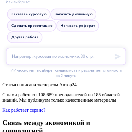
Статья написана экспертом
Автор24
С нами работают 108 689 преподавателей из 185 областей
знаний. Мы публикуем только качественные материалы
Как работает сервис?
Связь между экономикой и
социологией