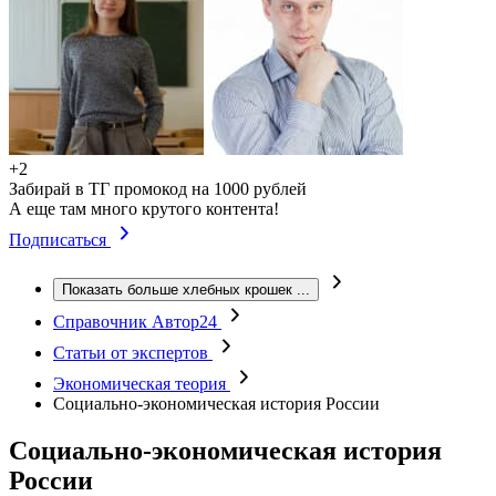
+2
Забирай в ТГ промокод на 1000 рублей
А еще там много крутого контента!
Подписаться
Показать больше хлебных крошек
...
Справочник Автор24
Статьи от экспертов
Экономическая теория
Социально-экономическая история России
Социально-экономическая история
России