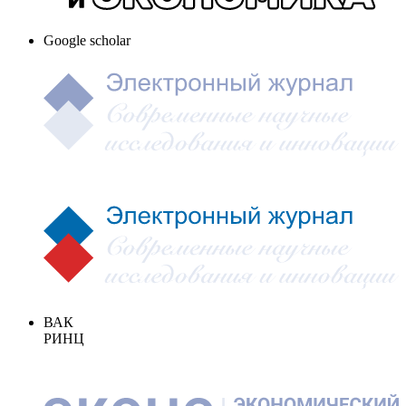
Google scholar
ВАК
РИНЦ