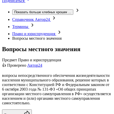
Подписаться
Показать больше хлебных крошек
...
Справочник Автор24
Термины
Право и юриспруденция
Вопросы местного значения
Вопросы местного значения
Предмет
Право и юриспруденция
👍 Проверено
Автор24
вопросы непосредственного обеспечения жизнедеятельности
населения муниципального образования, решение которых в
соответствии с Конституцией РФ и Федеральным законом от
6 октября 2003 года № 131-ФЗ «Об общих принципах
организации местного самоуправления в РФ» осуществляется
населением и (или) органами местного самоуправления
самостоятельно.