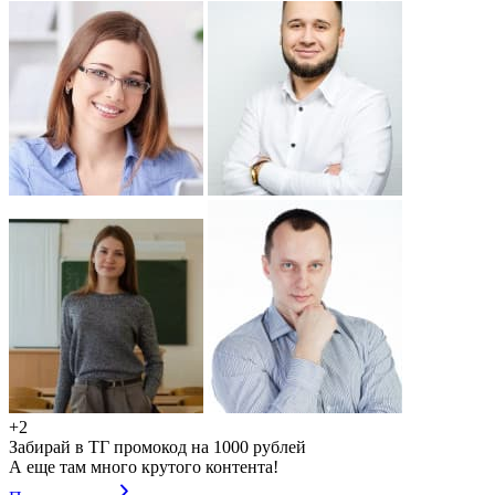
+2
Забирай в ТГ промокод на 1000 рублей
А еще там много крутого контента!