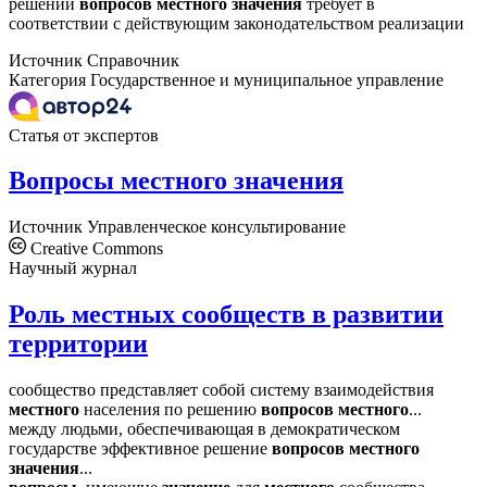
решении
вопросов
местного
значения
требует в
соответствии с действующим законодательством реализации
Источник
Справочник
Категория
Государственное и муниципальное управление
Статья от экспертов
Вопросы местного значения
Источник
Управленческое консультирование
Creative Commons
Научный журнал
Роль местных сообществ в развитии
территории
сообщество представляет собой систему взаимодействия
местного
населения по решению
вопросов
местного
...
между людьми, обеспечивающая в демократическом
государстве эффективное решение
вопросов
местного
значения
...