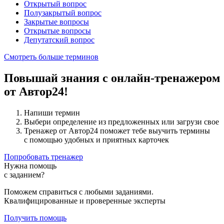
Открытый вопрос
Полузакрытый вопрос
Закрытые вопросы
Открытые вопросы
Депутатский вопрос
Смотреть больше терминов
Повышай знания с онлайн-тренажером
от Автор24!
Напиши термин
Выбери определение из предложенных или загрузи свое
Тренажер от Автор24 поможет тебе выучить термины
с помощью удобных и приятных карточек
Попробовать тренажер
Нужна помощь
с заданием?
Поможем справиться с любыми заданиями.
Квалифицированные и проверенные эксперты
Получить помощь