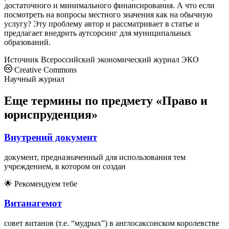
достаточного и минимального финансирования. А что если
посмотреть на вопросы местного значения как на обычную
услугу? Эту проблему автор и рассматривает в статье и
предлагает внедрить аутсорсинг для муниципальных
образований.
Источник
Всероссийский экономический журнал ЭКО
Creative Commons
Научный журнал
Еще термины по предмету «Право и
юриспруденция»
Внутрений документ
документ, предназначенный для использования тем
учреждением, в котором он создан
🌟
Рекомендуем тебе
Витанагемот
совет витанов (т.е. “мудрых”) в англосаксонском королевстве