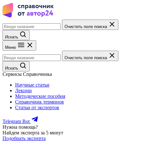
Очистить поле поиска
Искать
Меню
Очистить поле поиска
Искать
Сервисы Справочника
Научные статьи
Лекции
Методические пособия
Справочник терминов
Статьи от экспертов
Telegram Bot
Нужна помощь?
Найдем эксперта за 5 минут
Подобрать эксперта