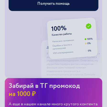
Получить помощь
Забирай в ТГ промокод
на 1000 ₽
А еще в нашем канале много крутого контента