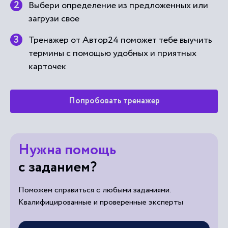
Выбери определение из предложенных или
загрузи свое
Тренажер от Автор24 поможет тебе выучить
термины с помощью удобных и приятных
карточек
Попробовать тренажер
Нужна помощь
с заданием?
Поможем справиться с любыми заданиями.
Квалифицированные и проверенные эксперты