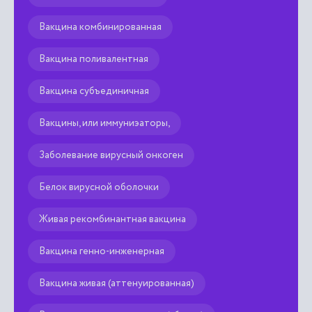
Вакцина комбинированная
Вакцина поливалентная
Вакцина субъединичная
Вакцины, или иммуниэаторы,
Заболевание вирусный онкоген
Белок вирусной оболочки
Живая рекомбинантная вакцина
Вакцина генно-инженерная
Вакцина живая (аттенуированная)