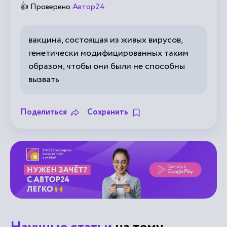
👍 Проверено
Автор24
вакцина, состоящая из живых вирусов,
генетически модифицированных таким
образом, чтобы они были не способны
вызвать
Поделиться
Сохранить