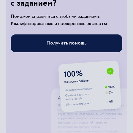
с заданием?
Поможем справиться с любыми заданиями.
Квалифицированные и проверенные эксперты
Получить помощь