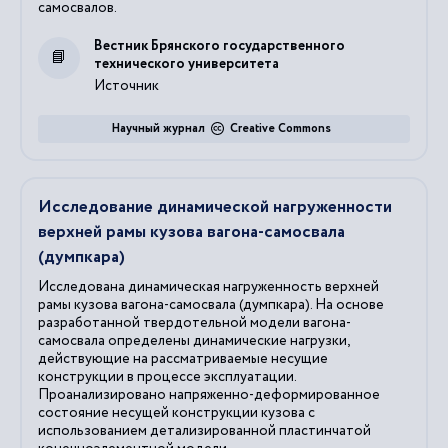
самосвалов.
Вестник Брянского государственного
технического университета
Источник
Научный журнал
Creative Commons
Исследование динамической нагруженности
верхней рамы кузова вагона-самосвала
(думпкара)
Исследована динамическая нагруженность верхней
рамы кузова вагона-самосвала (думпкара). На основе
разработанной твердотельной модели вагона-
самосвала определены динамические нагрузки,
действующие на рассматриваемые несущие
конструкции в процессе эксплуатации.
Проанализировано напряженно-деформированное
состояние несущей конструкции кузова с
использованием детализированной пластинчатой