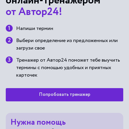
онлайн-тренажером
от Автор24!
Напиши термин
Выбери определение из предложенных или
загрузи свое
Тренажер от Автор24 поможет тебе выучить
термины с помощью удобных и приятных
карточек
Попробовать тренажер
Нужна помощь