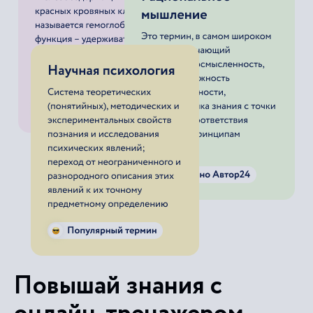
Повышай знания с