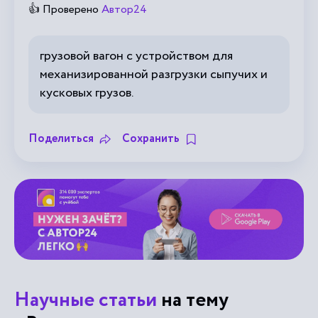
👍 Проверено
Автор24
грузовой вагон с устройством для
механизированной разгрузки сыпучих и
кусковых грузов.
Поделиться
Сохранить
Научные статьи
на тему