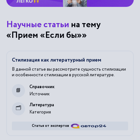
Научные статьи
на тему
«Прием «Если бы»»
Стилизация как литературный прием
В данной статье вы рассмотрите сущность стилизации
и особенности стилизации в русской литературе.
Справочник
Источник
Литература
Категория
Статья от экспертов