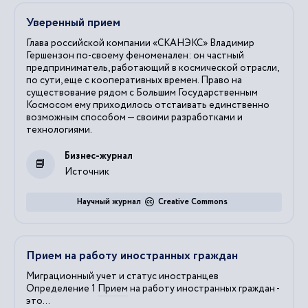
Уверенный прием
Глава российской компании «СКАНЭКС» Владимир
Гершензон по-своему феноменален: он частный
предприниматель, работающий в космической отрасли,
по сути, еще с кооперативных времен. Право на
существование рядом с Большим Государственным
Космосом ему приходилось отстаивать единственно
возможным способом — своими разработками и
технологиями.
Бизнес-журнал
Источник
Научный журнал
Creative Commons
Прием на работу иностранных граждан
Миграционный учет и статус иностранцев
Определение 1
Прием
на работу иностранных граждан -
это...