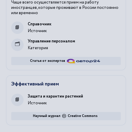
Чаще всего осуществляется
прием
на работу
иностранцев, которые проживают в России постоянно
или временно
Справочник
Источник
Управление персоналом
Категория
Статья от экспертов
Эффективный прием
Защита и карантин растений
Источник
Научный журнал
Creative Commons