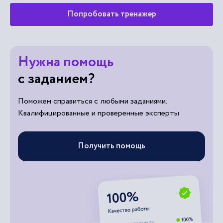
Попробовать тренажер
Нужна помощь
с заданием?
Поможем справиться с любыми заданиями.
Квалифицированные и проверенные эксперты
Получить помощь