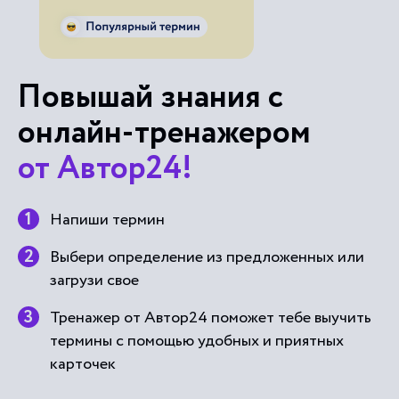
Повышай знания с
онлайн-тренажером
от Автор24!
Напиши термин
Выбери определение из предложенных или
загрузи свое
Тренажер от Автор24 поможет тебе выучить
термины с помощью удобных и приятных
карточек