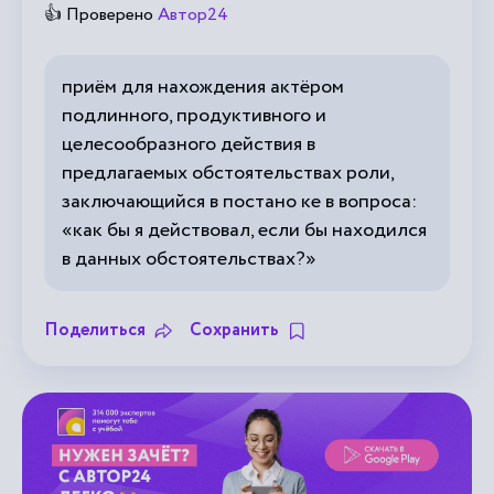
👍 Проверено
Автор24
приём для нахождения актёром
подлинного, продуктивного и
целесообразного действия в
предлагаемых обстоятельствах роли,
заключающийся в постано ке в вопроса:
«как бы я действовал, если бы находился
в данных обстоятельствах?»
Поделиться
Сохранить