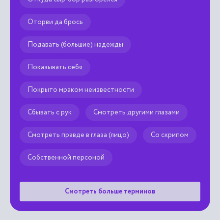
Оторви да брось
Подавать (большие) надежды
Показывать себя
Покрыто мраком неизвестности
Сбывать с рук
Смотреть другими глазами
Смотреть правде в глаза (лицо)
Со скрипом
Собственной персоной
Смотреть больше терминов