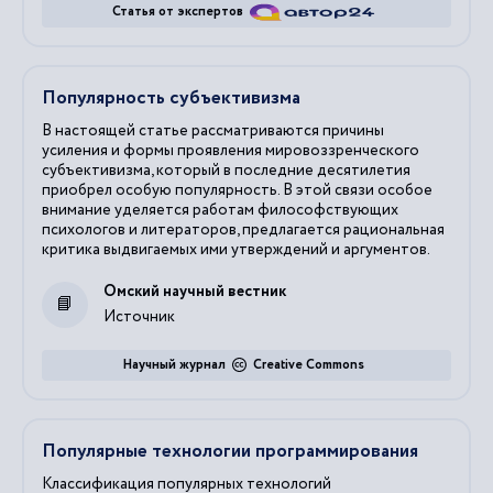
Статья от экспертов
Популярность субъективизма
В настоящей статье рассматриваются причины
усиления и формы проявления мировоззренческого
субъективизма, который в последние десятилетия
приобрел особую популярность. В этой связи особое
внимание уделяется работам философствующих
психологов и литераторов, предлагается рациональная
критика выдвигаемых ими утверждений и аргументов.
Омский научный вестник
Источник
Научный журнал
Creative Commons
Популярные технологии программирования
Классификация
популярных
технологий