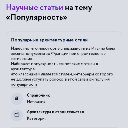
Научные статьи
на тему
«Популярность»
Популярные архитектурные стили
Известно, что некоторые специалисты из Италии были
весьма
популярны
во Франции при строительстве
готических...
Набирают
популярность
египетские мотивы в
архитектуре....
что классицизм является стилем, интерьеры которого
не должны уступать рококо, в этой связи он получил
популярность
Справочник
Источник
Архитектура и строительство
Категория