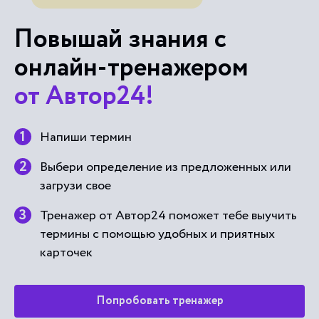
Повышай знания с
онлайн-тренажером
от Автор24!
Напиши термин
Выбери определение из предложенных или
загрузи свое
Тренажер от Автор24 поможет тебе выучить
термины с помощью удобных и приятных
карточек
Попробовать тренажер