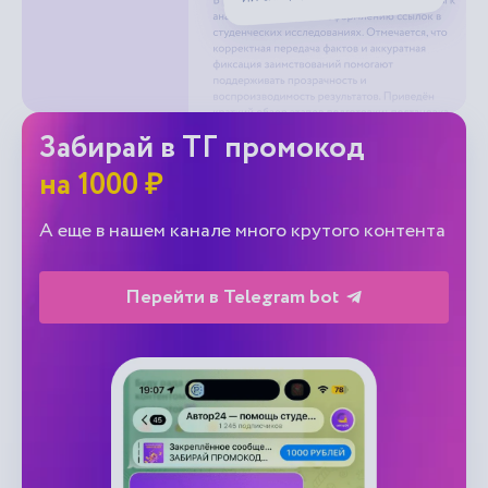
Забирай в ТГ промокод
на 1000 ₽
А еще в нашем канале много крутого контента
Перейти в Telegram bot