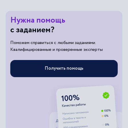
Нужна помощь
с заданием?
Поможем справиться с любыми заданиями.
Квалифицированные и проверенные эксперты
Получить помощь