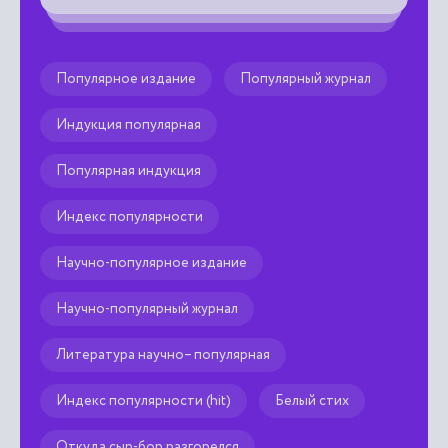
Популярное издание
Популярный журнал
Индукция популярная
Популярная индукция
Индекс популярности
Научно-популярное издание
Научно-популярный журнал
Литература научно– популярная
Индекс популярности (hit)
Белый стих
Откуда сыр-бор разгорелся