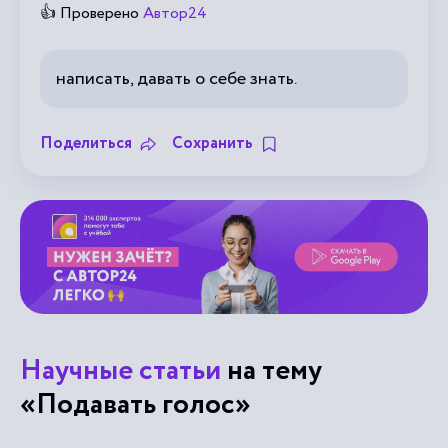
👍 Проверено
Автор24
написать, давать о себе знать.
Поделиться
Сохранить
Научные статьи
на тему
«Подавать голос»