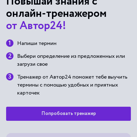
Повышай знания с
онлайн-тренажером
от Автор24!
Напиши термин
Выбери определение из предложенных или
загрузи свое
Тренажер от Автор24 поможет тебе выучить
термины с помощью удобных и приятных
карточек
Попробовать тренажер