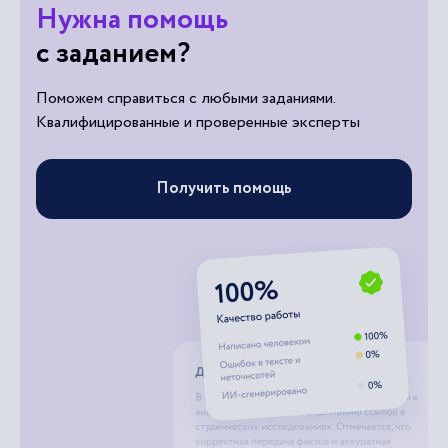
Нужна помощь
с заданием?
Поможем справиться с любыми заданиями.
Квалифицированные и проверенные эксперты
Получить помощь