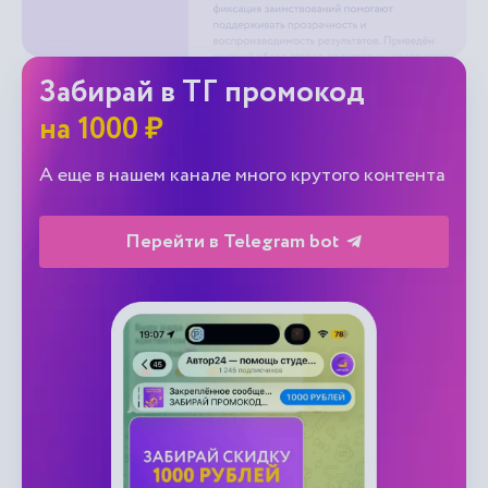
Забирай в ТГ промокод
на 1000 ₽
А еще в нашем канале много крутого контента
Перейти в Telegram bot