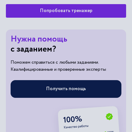
Попробовать тренажер
Нужна помощь
с заданием?
Поможем справиться с любыми заданиями.
Квалифицированные и проверенные эксперты
Получить помощь