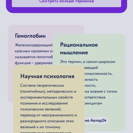
Смотреть больше терминов