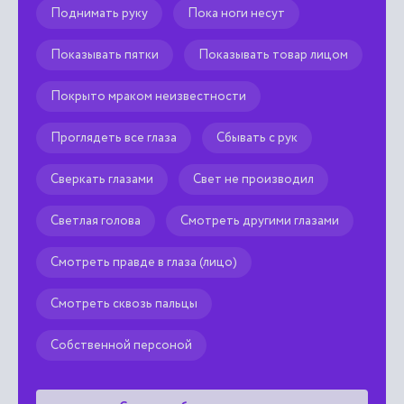
Поднимать руку
Пока ноги несут
Показывать пятки
Показывать товар лицом
Покрыто мраком неизвестности
Проглядеть все глаза
Сбывать с рук
Сверкать глазами
Свет не производил
Светлая голова
Смотреть другими глазами
Смотреть правде в глаза (лицо)
Смотреть сквозь пальцы
Собственной персоной