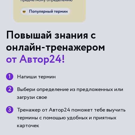
Повышай знания с
онлайн-тренажером
от Автор24!
Напиши термин
Выбери определение из предложенных или
загрузи свое
Тренажер от Автор24 поможет тебе выучить
термины с помощью удобных и приятных
карточек