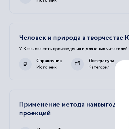
Источник
Человек и природа в творчестве Ю
У Казакова есть произведения и для юных читателей:
Справочник
Литература
Источник
Категория
Применение метода наивыгодней
проекций