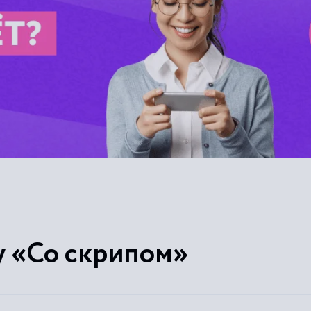
у «Со скрипом»