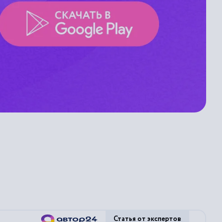
Статья от экспертов