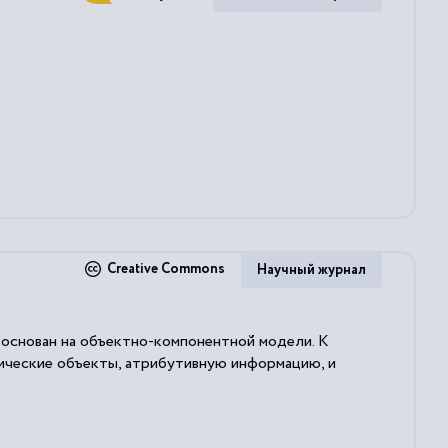
Creative Commons
Научный журнал
основан на объектно-компонентной модели. К
ические объекты, атрибутивную информацию, и