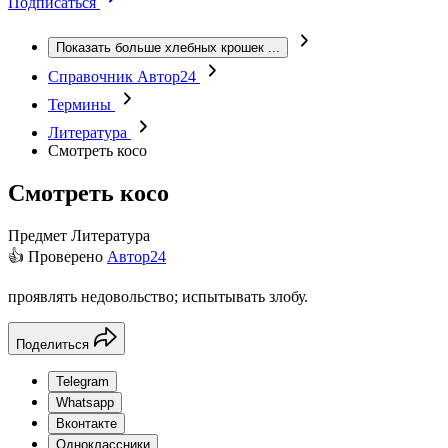
Подписаться
Показать больше хлебных крошек
...
Справочник Автор24
Термины
Литература
Смотреть косо
Смотреть косо
Предмет
Литература
👍 Проверено
Автор24
проявлять недовольство; испытывать злобу.
Поделиться
Telegram
Whatsapp
Вконтакте
Одноклассники