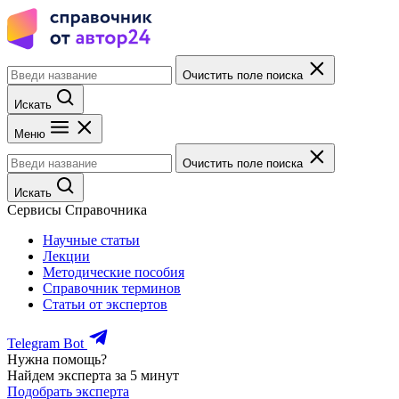
Очистить поле поиска
Искать
Меню
Очистить поле поиска
Искать
Сервисы Справочника
Научные статьи
Лекции
Методические пособия
Справочник терминов
Статьи от экспертов
Telegram Bot
Нужна помощь?
Найдем эксперта за 5 минут
Подобрать эксперта