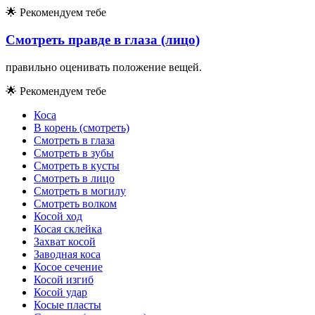
🌟
Рекомендуем тебе
Смотреть правде в глаза (лицо)
правильно оценивать положение вещей.
🌟
Рекомендуем тебе
Коса
В корень (смотреть)
Смотреть в глаза
Смотреть в зубы
Смотреть в кусты
Смотреть в лицо
Смотреть в могилу
Смотреть волком
Косой ход
Косая склейка
Захват косой
Заводная коса
Косое сечение
Косой изгиб
Косой удар
Косые пласты