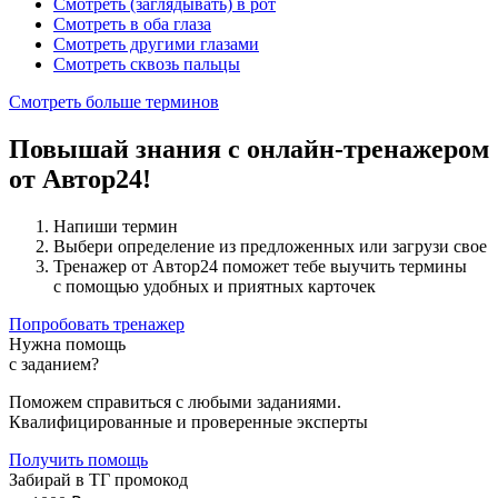
Смотреть (заглядывать) в рот
Смотреть в оба глаза
Смотреть другими глазами
Смотреть сквозь пальцы
Смотреть больше терминов
Повышай знания с онлайн-тренажером
от Автор24!
Напиши термин
Выбери определение из предложенных или загрузи свое
Тренажер от Автор24 поможет тебе выучить термины
с помощью удобных и приятных карточек
Попробовать тренажер
Нужна помощь
с заданием?
Поможем справиться с любыми заданиями.
Квалифицированные и проверенные эксперты
Получить помощь
Забирай в ТГ промокод