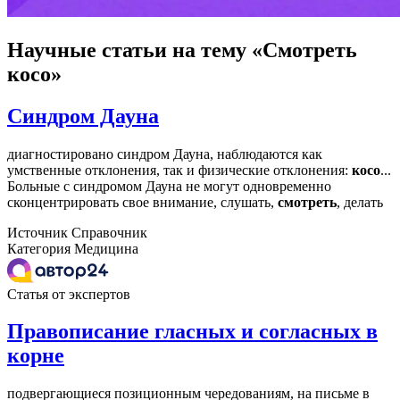
Научные статьи
на тему «Смотреть
косо»
Синдром Дауна
диагностировано синдром Дауна, наблюдаются как
умственные отклонения, так и физические отклонения:
косо
...
Больные с синдромом Дауна не могут одновременно
сконцентрировать свое внимание, слушать,
смотреть
, делать
Источник
Справочник
Категория
Медицина
Статья от экспертов
Правописание гласных и согласных в
корне
подвергающиеся позиционным чередованиям, на письме в