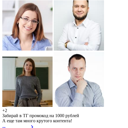
+2
Забирай в ТГ промокод на 1000 рублей
А еще там много крутого контента!