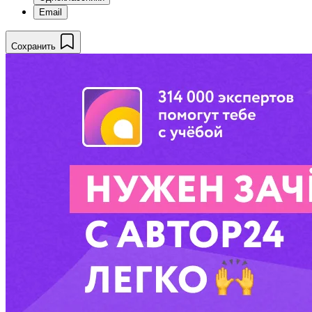
Email
Сохранить