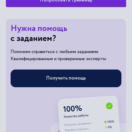
Попробовать тренажер
Нужна помощь
с заданием?
Поможем справиться с любыми заданиями.
Квалифицированные и проверенные эксперты
Получить помощь