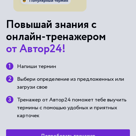
Повышай знания с
онлайн-тренажером
от Автор24!
Напиши термин
Выбери определение из предложенных или
загрузи свое
Тренажер от Автор24 поможет тебе выучить
термины с помощью удобных и приятных
карточек