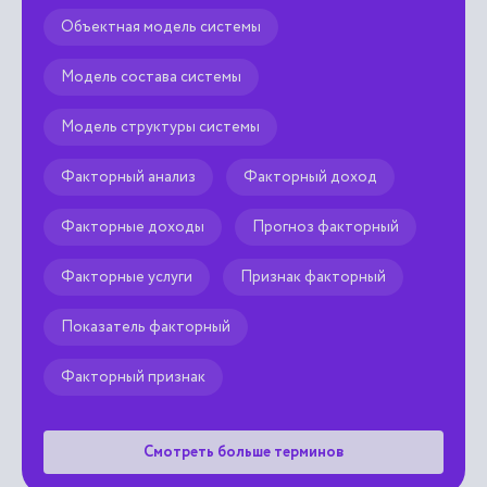
Объектная модель системы
Модель состава системы
Модель структуры системы
Факторный анализ
Факторный доход
Факторные доходы
Прогноз факторный
Факторные услуги
Признак факторный
Показатель факторный
Факторный признак
Смотреть больше терминов