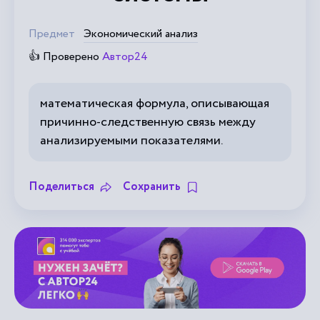
Предмет
Экономический анализ
👍 Проверено
Автор24
математическая формула, описывающая
причинно-следственную связь между
анализируемыми показателями.
Поделиться
Сохранить