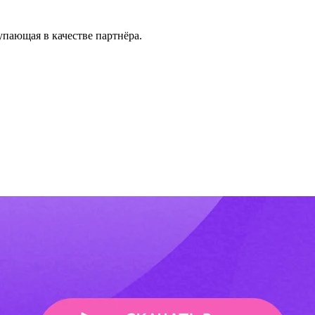
упающая в качестве партнёра.