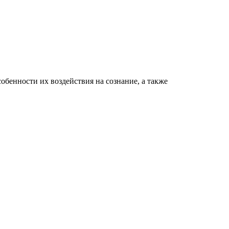
обенности их воздействия на сознание, а также