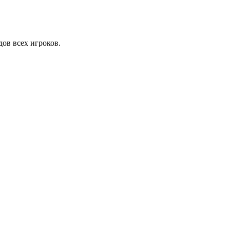
дов всех игроков.