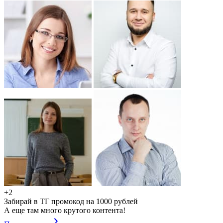
+2
Забирай в ТГ промокод на 1000 рублей
А еще там много крутого контента!