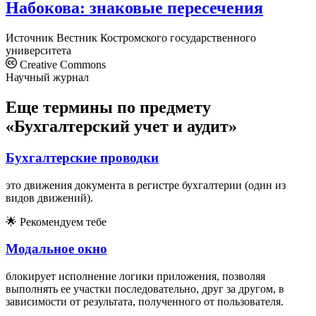
Набокова: знаковые пересечения
Источник
Вестник Костромского государственного
университета
Creative Commons
Научный журнал
Еще термины по предмету
«Бухгалтерский учет и аудит»
Бухгалтерские проводки
это движения документа в регистре бухгалтерии (один из
видов движений).
🌟
Рекомендуем тебе
Модальное окно
блокирует исполнение логики приложения, позволяя
выполнять ее участки последовательно, друг за другом, в
зависимости от результата, полученного от пользователя.