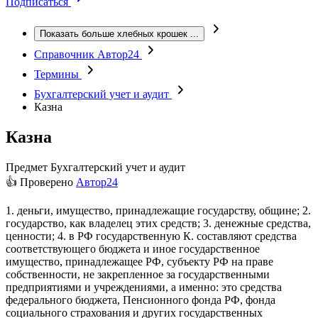
Подписаться
Показать больше хлебных крошек
...
Справочник Автор24
Термины
Бухгалтерский учет и аудит
Казна
Казна
Предмет
Бухгалтерский учет и аудит
👍 Проверено
Автор24
1. деньги, имущество, принадлежащие государству, общине; 2.
государство, как владелец этих средств; 3. денежные средства,
ценности; 4. в РФ государственную К. составляют средства
соответствующего бюджета и иное государственное
имущество, принадлежащее РФ, субъекту РФ на праве
собственности, не закрепленное за государственными
предприятиями и учреждениями, а именно: это средства
федерального бюджета, Пенсионного фонда РФ, фонда
социального страхования и других государственных