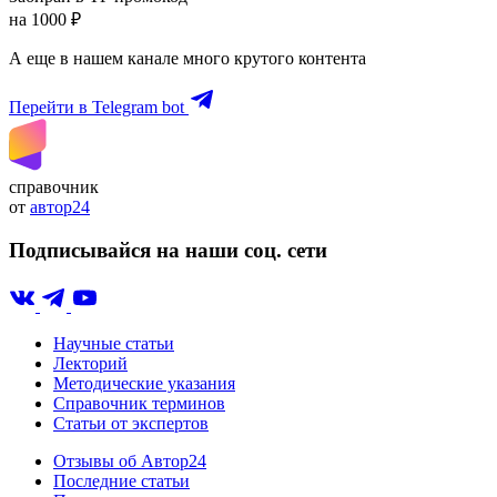
на 1000 ₽
А еще в нашем канале много крутого контента
Перейти в Telegram bot
справочник
от
автор24
Подписывайся на наши соц. сети
Научные статьи
Лекторий
Методические указания
Справочник терминов
Статьи от экспертов
Отзывы об Автор24
Последние статьи