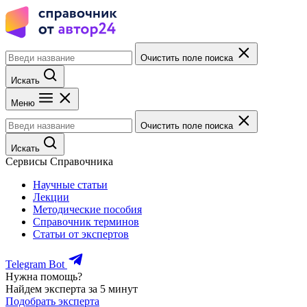
Очистить поле поиска
Искать
Меню
Очистить поле поиска
Искать
Сервисы Справочника
Научные статьи
Лекции
Методические пособия
Справочник терминов
Статьи от экспертов
Telegram Bot
Нужна помощь?
Найдем эксперта за 5 минут
Подобрать эксперта