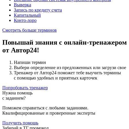
Выверка
Запись по кредиту счета
Капитальный
Конто-лоро
Смотреть больше терминов
Повышай знания с онлайн-тренажером
от Автор24!
Напиши термин
Выбери определение из предложенных или загрузи свое
Тренажер от Автор24 поможет тебе выучить термины
с помощью удобных и приятных карточек
Попробовать тренажер
Нужна помощь
с заданием?
Поможем справиться с любыми заданиями.
Квалифицированные и проверенные эксперты
Получить помощь
Забирай в ТГ промокод