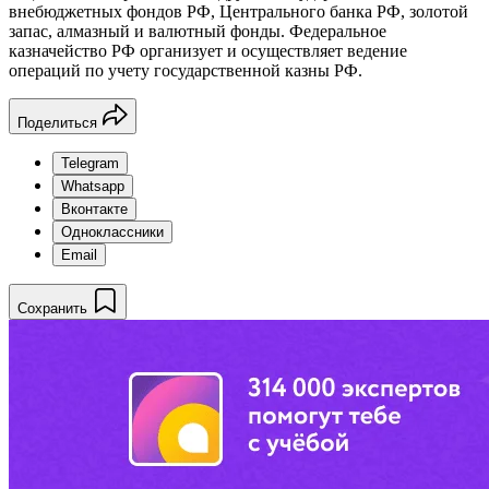
внебюджетных фондов РФ, Центрального банка РФ, золотой
запас, алмазный и валютный фонды. Федеральное
казначейство РФ организует и осуществляет ведение
операций по учету государственной казны РФ.
Поделиться
Telegram
Whatsapp
Вконтакте
Одноклассники
Email
Сохранить