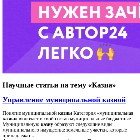
Научные статьи
на тему «Казна»
Управление муниципальной казной
Понятие муниципальной
казны
Категория «муниципальная
казна
» включает в свой состав муниципальные бюджетные...
Муниципальную
казну
образуют следующие виды
муниципального имущества: земельные участки, которые
принадлежат...