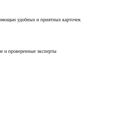
помощью удобных и приятных карточек
е и проверенные эксперты