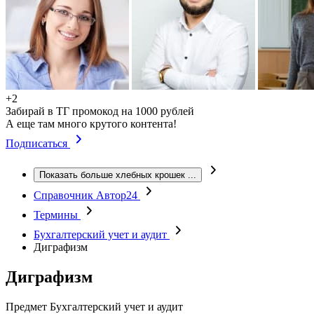
+2
Забирай в ТГ промокод на 1000 рублей
А еще там много крутого контента!
Подписаться
Показать больше хлебных крошек
...
Справочник Автор24
Термины
Бухгалтерский учет и аудит
Диграфизм
Диграфизм
Предмет
Бухгалтерский учет и аудит