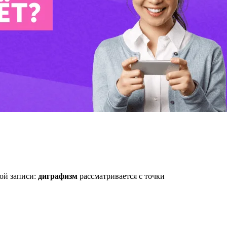
ой записи:
диграфизм
рассматривается с точки