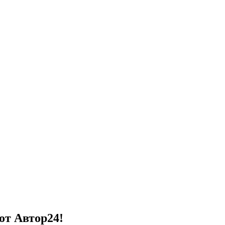
от Автор24!