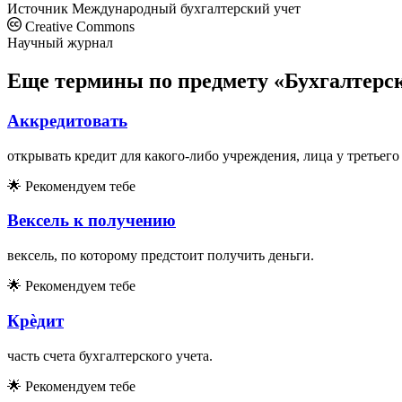
Источник
Международный бухгалтерский учет
Creative Commons
Научный журнал
Еще термины по предмету «Бухгалтерск
Аккредитовать
открывать кредит для какого-либо учреждения, лица у третьего
🌟
Рекомендуем тебе
Вексель к получению
вексель, по которому предстоит получить деньги.
🌟
Рекомендуем тебе
Крѐдит
часть счета бухгалтерского учета.
🌟
Рекомендуем тебе