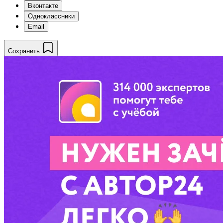
Вконтакте
Одноклассники
Email
Сохранить