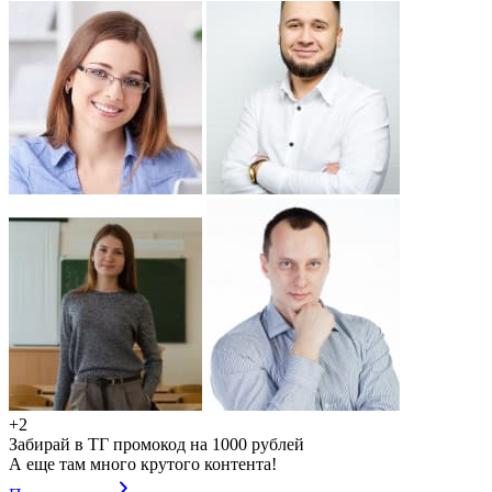
+2
Забирай в ТГ промокод на 1000 рублей
А еще там много крутого контента!