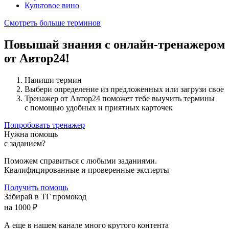
Культовое вино
Смотреть больше терминов
Повышай знания с онлайн-тренажером
от Автор24!
Напиши термин
Выбери определение из предложенных или загрузи свое
Тренажер от Автор24 поможет тебе выучить термины
с помощью удобных и приятных карточек
Попробовать тренажер
Нужна помощь
с заданием?
Поможем справиться с любыми заданиями.
Квалифицированные и проверенные эксперты
Получить помощь
Забирай в ТГ промокод
на 1000 ₽
А еще в нашем канале много крутого контента