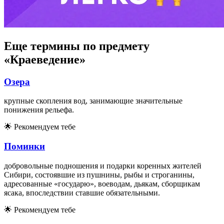
Еще термины по предмету
«Краеведение»
Озера
крупные скопления вод, занимающие значительные
понижения рельефа.
🌟
Рекомендуем тебе
Поминки
добровольные подношения и подарки коренных жителей
Сибири, состоявшие из пушнины, рыбы и строганины,
адресованные «государю», воеводам, дьякам, сборщикам
ясака, впоследствии ставшие обязательными.
🌟
Рекомендуем тебе