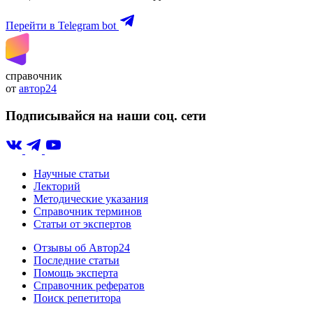
Перейти в Telegram bot
справочник
от
автор24
Подписывайся на наши соц. сети
Научные статьи
Лекторий
Методические указания
Справочник терминов
Статьи от экспертов
Отзывы об Автор24
Последние статьи
Помощь эксперта
Справочник рефератов
Поиск репетитора