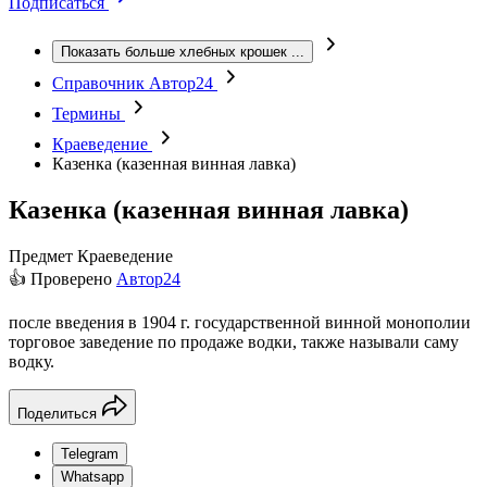
Подписаться
Показать больше хлебных крошек
...
Справочник Автор24
Термины
Краеведение
Казенка (казенная винная лавка)
Казенка (казенная винная лавка)
Предмет
Краеведение
👍 Проверено
Автор24
после введения в 1904 г. государственной винной монополии
торговое заведение по продаже водки, также называли саму
водку.
Поделиться
Telegram
Whatsapp