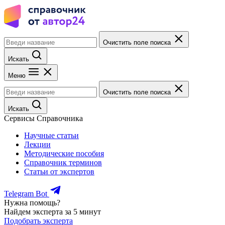
Очистить поле поиска
Искать
Меню
Очистить поле поиска
Искать
Сервисы Справочника
Научные статьи
Лекции
Методические пособия
Справочник терминов
Статьи от экспертов
Telegram Bot
Нужна помощь?
Найдем эксперта за 5 минут
Подобрать эксперта