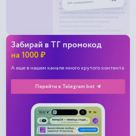
Забирай в ТГ промокод
на 1000 ₽
А еще в нашем канале много крутого контента
Перейти в Telegram bot