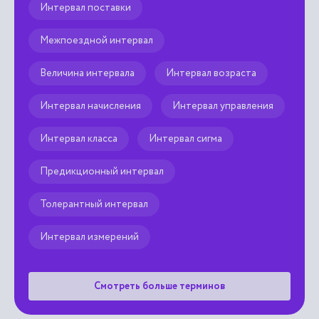
Интервал поставки
Межпоездной интервал
Величина интервала
Интервал возраста
Интервал начисления
Интервал управления
Интервал класса
Интервал сигма
Предикционный интервал
Толерантный интервал
Интервал измерений
Смотреть больше терминов