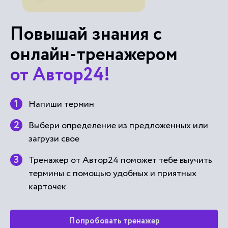
Повышай знания с
онлайн-тренажером
от Автор24!
Напиши термин
Выбери определение из предложенных или
загрузи свое
Тренажер от Автор24 поможет тебе выучить
термины с помощью удобных и приятных
карточек
Попробовать тренажер