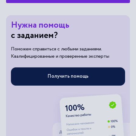
Нужна помощь
с заданием?
Поможем справиться с любыми заданиями.
Квалифицированные и проверенные эксперты
Получить помощь