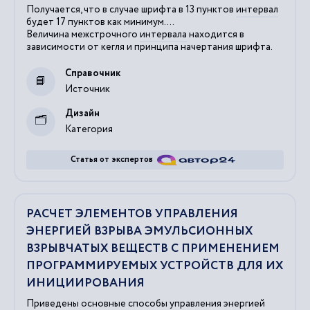
Получается, что в случае шрифта в 13 пунктов
интервал
будет 17 пунктов как минимум....
Величина межстрочного
интервала
находится в
зависимости от кегля и принципа начертания шрифта.
Справочник
Источник
Дизайн
Категория
Статья от экспертов
РАСЧЕТ ЭЛЕМЕНТОВ УПРАВЛЕНИЯ
ЭНЕРГИЕЙ ВЗРЫВА ЭМУЛЬСИОННЫХ
ВЗРЫВЧАТЫХ ВЕЩЕСТВ С ПРИМЕНЕНИЕМ
ПРОГРАММИРУЕМЫХ УСТРОЙСТВ ДЛЯ ИХ
ИНИЦИИРОВАНИЯ
Приведены основные способы управления энергией