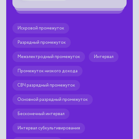
Искровой промежуток
Разрядный промежуток
Межэлектродный промежуток
Интервал
Промежуток низкого дохода
СВЧ разрядный промежуток
Основной разрядный промежуток
Бесконечный интервал
Интервал субкультивирования