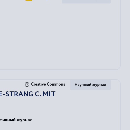
Creative Commons
Научный журнал
E-STRANG C. MIT
ативный журнал