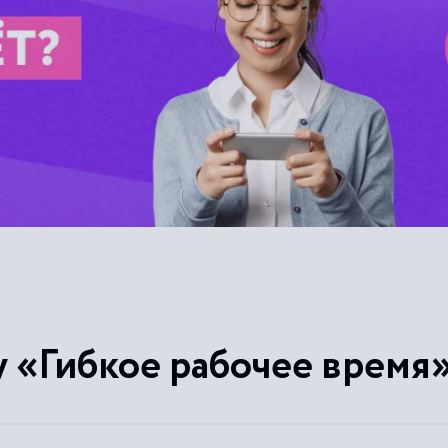
у «Гибкое рабочее время