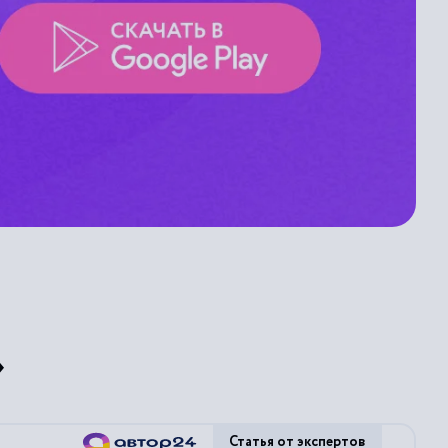
»
Статья от экспертов