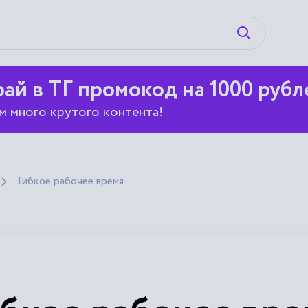
Искать
ай в ТГ промокод на 1000 рубл
м много крутого контента!
Гибкое рабочее время