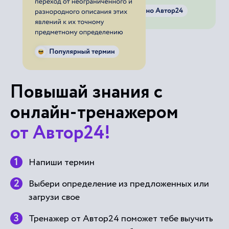
Повышай знания с
онлайн-тренажером
от Автор24!
Напиши термин
Выбери определение из предложенных или
загрузи свое
Тренажер от Автор24 поможет тебе выучить