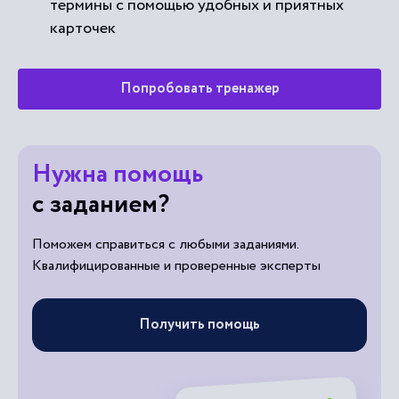
термины с помощью удобных и приятных
карточек
Попробовать тренажер
Нужна помощь
с заданием?
Поможем справиться с любыми заданиями.
Квалифицированные и проверенные эксперты
Получить помощь