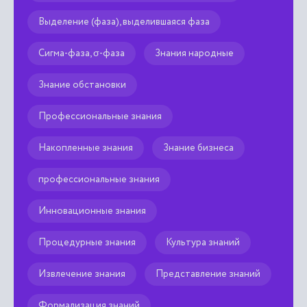
Выделение (фаза), выделившаяся фаза
Сигма-фаза, σ-фаза
Знания народные
Знание обстановки
Профессиональные знания
Накопленные знания
Знание бизнеса
профессиональные знания
Инновационные знания
Процедурные знания
Культура знаний
Извлечение знания
Представление знаний