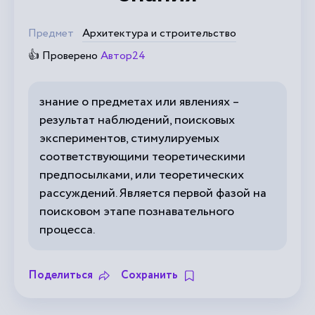
Предмет
Архитектура и строительство
👍 Проверено
Автор24
знание о предметах или явлениях –
результат наблюдений, поисковых
экспериментов, стимулируемых
соответствующими теоретическими
предпосылками, или теоретических
рассуждений. Является первой фазой на
поисковом этапе познавательного
процесса.
Поделиться
Сохранить