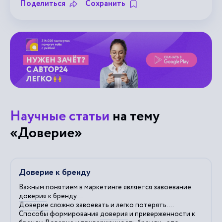
Поделиться
Сохранить
Научные статьи
на тему
«Доверие»
Доверие к бренду
Важным понятием в маркетинге является завоевание
доверия
к бренду....
Доверие
сложно завоевать и легко потерять....
Способы формирования
доверия
и приверженности к