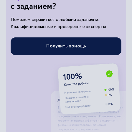
с заданием?
Поможем справиться с любыми заданиями.
Квалифицированные и проверенные эксперты
Получить помощь