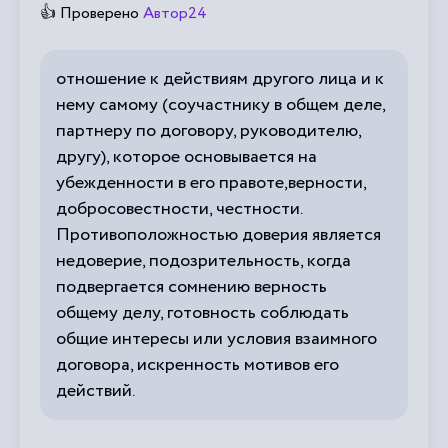
👍 Проверено
Автор24
отношение к действиям другого лица и к
нему самому (соучастнику в общем деле,
партнеру по договору, руководителю,
другу), которое основывается на
убежденности в его правоте,верности,
добросовестности, честности.
Противоположностью доверия является
недоверие, подозрительность, когда
подвергается сомнению верность
общему делу, готовность соблюдать
общие интересы или условия взаимного
договора, искренность мотивов его
действий.