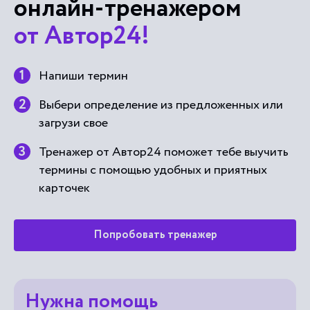
онлайн-тренажером
от Автор24!
Напиши термин
Выбери определение из предложенных или
загрузи свое
Тренажер от Автор24 поможет тебе выучить
термины с помощью удобных и приятных
карточек
Попробовать тренажер
Нужна помощь