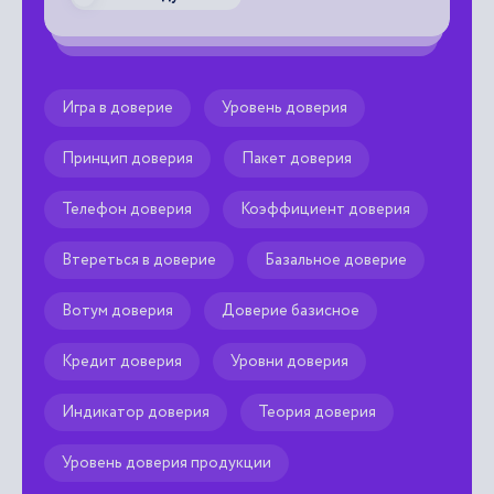
Игра в доверие
Уровень доверия
Принцип доверия
Пакет доверия
Телефон доверия
Коэффициент доверия
Втереться в доверие
Базальное доверие
Вотум доверия
Доверие базисное
Кредит доверия
Уровни доверия
Индикатор доверия
Теория доверия
Уровень доверия продукции