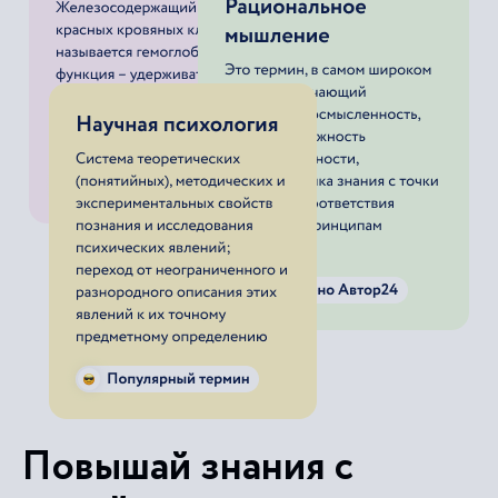
Повышай знания с