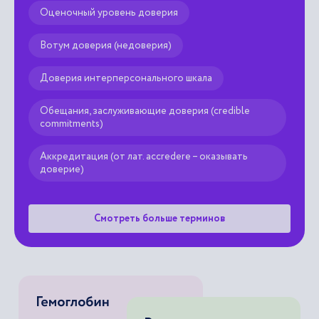
Оценочный уровень доверия
Вотум доверия (недоверия)
Доверия интерперсонального шкала
Обещания, заслуживающие доверия (credible
commitments)
Аккредитация (от лат. accredere – оказывать
доверие)
Смотреть больше терминов