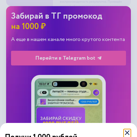
Забирай в ТГ промокод
на 1000 ₽
А еще в нашем канале много крутого контента
Перейти в Telegram bot