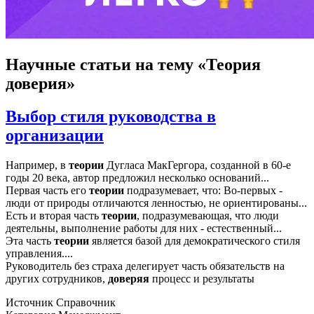
Научные статьи
на тему «Теория
доверия»
Выбор стиля руководства в
организации
Например, в
теории
Дугласа МакГергора, созданной в 60-е
годы 20 века, автор предложил несколько оснований...
Первая часть его
теории
подразумевает, что: Во-первых -
люди от природы отличаются ленностью, не ориентированы...
Есть и вторая часть
теории
, подразумевающая, что люди
деятельны, выполнение работы для них - естественный...
Эта часть
теории
является базой для демократического стиля
управления....
Руководитель без страха делегирует часть обязательств на
других сотрудников,
доверяя
процесс и результаты
Источник
Справочник