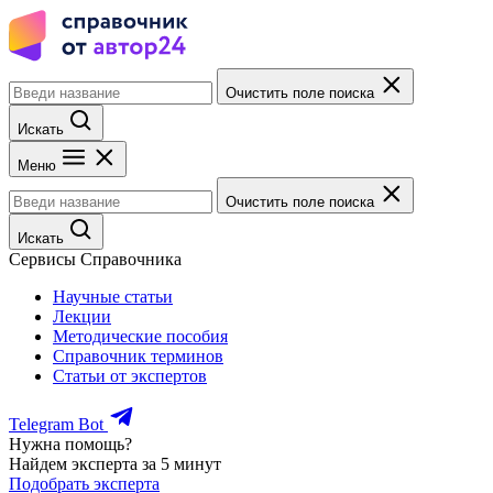
Очистить поле поиска
Искать
Меню
Очистить поле поиска
Искать
Сервисы Справочника
Научные статьи
Лекции
Методические пособия
Справочник терминов
Статьи от экспертов
Telegram Bot
Нужна помощь?
Найдем эксперта за 5 минут
Подобрать эксперта