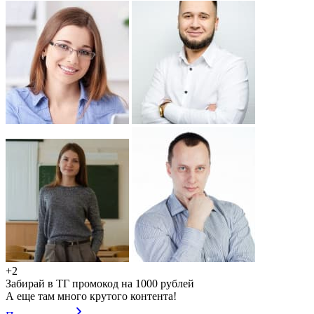
+2
Забирай в ТГ промокод на 1000 рублей
А еще там много крутого контента!