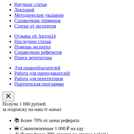
Научные статьи
Лекторий
Методические указания
Справочник терминов
Статьи от экспертов
Отзывы об Автор24
Последние статьи
Помощь эксперта
Справочник рефератов
Поиск репетитора
Для правообладателей
Работа для преподавателей
Работа для репетиторов
Партнерская программа
Получи 1 000 рублей
за подписку на наш тг-канал
📚
Более 70% от цены реферата
🍔
Сэкономленные 1 000 ₽ на еду