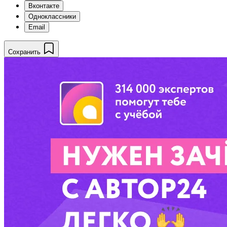
Вконтакте
Одноклассники
Email
Сохранить