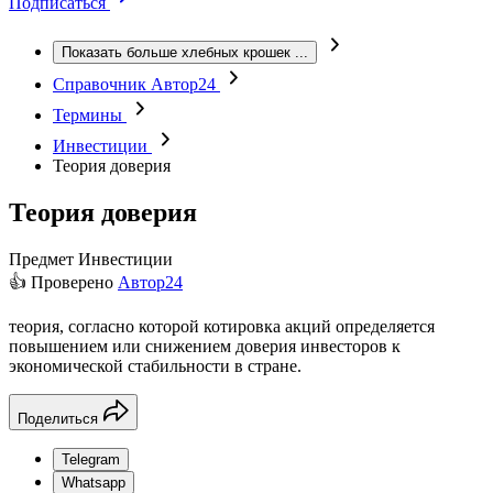
Подписаться
Показать больше хлебных крошек
...
Справочник Автор24
Термины
Инвестиции
Теория доверия
Теория доверия
Предмет
Инвестиции
👍 Проверено
Автор24
теория, согласно которой котировка акций определяется
повышением или снижением доверия инвесторов к
экономической стабильности в стране.
Поделиться
Telegram
Whatsapp