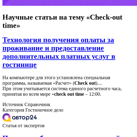
Научные статьи
на тему «Check-out
time»
Технология получения оплаты за
проживание и предоставление
дополнительных платных услуг в
гостинице
На компьютере для этого установлена специальная
программа, называемая «Расчет» (
Check
out
)....
При этом учитывается система единого расчетного часа,
принятая во всем мире «
check
out
time
– 12:00.
Источник
Справочник
Категория
Гостиничное дело
Статья от экспертов