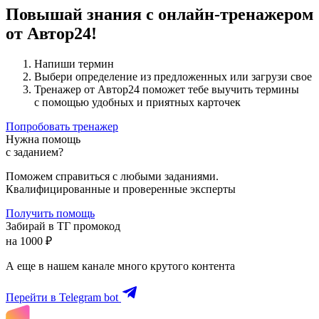
Повышай знания с онлайн-тренажером
от Автор24!
Напиши термин
Выбери определение из предложенных или загрузи свое
Тренажер от Автор24 поможет тебе выучить термины
с помощью удобных и приятных карточек
Попробовать тренажер
Нужна помощь
с заданием?
Поможем справиться с любыми заданиями.
Квалифицированные и проверенные эксперты
Получить помощь
Забирай в ТГ промокод
на 1000 ₽
А еще в нашем канале много крутого контента
Перейти в Telegram bot