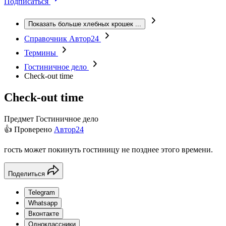
Подписаться
Показать больше хлебных крошек
...
Справочник Автор24
Термины
Гостиничное дело
Check-out time
Check-out time
Предмет
Гостиничное дело
👍 Проверено
Автор24
гость может покинуть гостиницу не позднее этого времени.
Поделиться
Telegram
Whatsapp
Вконтакте
Одноклассники