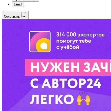
Email
Сохранить