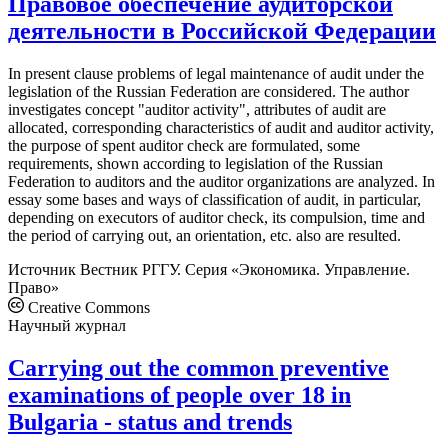
Правовое обеспечение аудиторской
деятельности в Российской Федерации
In present clause problems of legal maintenance of audit under the
legislation of the Russian Federation are considered. The author
investigates concept "auditor activity", attributes of audit are
allocated, corresponding characteristics of audit and auditor activity,
the purpose of spent auditor check are formulated, some
requirements, shown according to legislation of the Russian
Federation to auditors and the auditor organizations are analyzed. In
essay some bases and ways of classification of audit, in particular,
depending on executors of auditor check, its compulsion, time and
the period of carrying out, an orientation, etc. also are resulted.
Источник
Вестник РГГУ. Серия «Экономика. Управление.
Право»
Creative Commons
Научный журнал
Carrying out the common preventive
examinations of people over 18 in
Bulgaria - status and trends