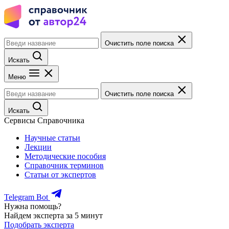
Очистить поле поиска
Искать
Меню
Очистить поле поиска
Искать
Сервисы Справочника
Научные статьи
Лекции
Методические пособия
Справочник терминов
Статьи от экспертов
Telegram Bot
Нужна помощь?
Найдем эксперта за 5 минут
Подобрать эксперта