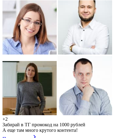
+2
Забирай в ТГ промокод на 1000 рублей
А еще там много крутого контента!