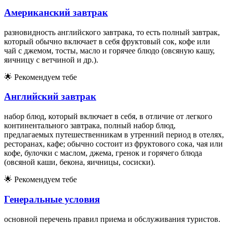
Американский завтрак
разновидность английского завтрака, то есть полный завтрак,
который обычно включает в себя фруктовый сок, кофе или
чай с джемом, тосты, масло и горячее блюдо (овсяную кашу,
яичницу с ветчиной и др.).
🌟
Рекомендуем тебе
Английский завтрак
набор блюд, который включает в себя, в отличие от легкого
континентального завтрака, полный набор блюд,
предлагаемых путешественникам в утренний период в отелях,
ресторанах, кафе; обычно состоит из фруктового сока, чая или
кофе, булочки с маслом, джема, гренок и горячего блюда
(овсяной каши, бекона, яичницы, сосиски).
🌟
Рекомендуем тебе
Генеральные условия
основной перечень правил приема и обслуживания туристов.