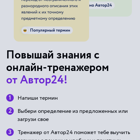
Повышай знания с
онлайн-тренажером
от Автор24!
Напиши термин
Выбери определение из предложенных или
загрузи свое
Тренажер от Автор24 поможет тебе выучить