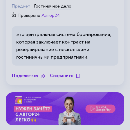
Предмет
Гостиничное дело
👍 Проверено
Автор24
это центральная система бронирования,
которая заключает контракт на
резервирование с несколькими
гостиничными предприятиями.
Поделиться
Сохранить