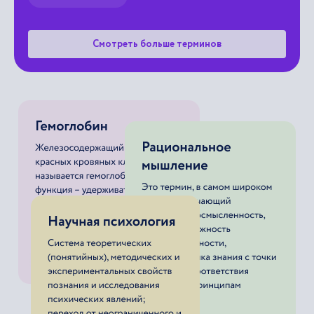
Смотреть больше терминов