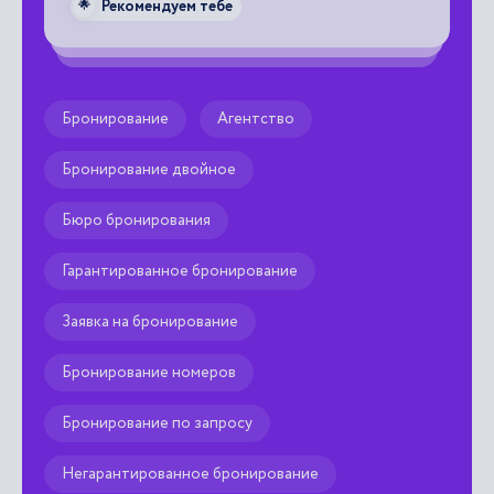
Рекомендуем тебе
🌟
Бронирование
Агентство
Бронирование двойное
Бюро бронирования
Гарантированное бронирование
Заявка на бронирование
Бронирование номеров
Бронирование по запросу
Негарантированное бронирование