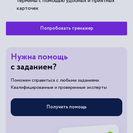
термины с помощью удобных и приятных
карточек
Попробовать тренажер
Нужна помощь
с заданием?
Поможем справиться с любыми заданиями.
Квалифицированные и проверенные эксперты
Получить помощь