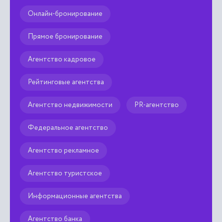
Онлайн-бронирование
Прямое бронирование
Агентство кадровое
Рейтинговые агентства
Агентство недвижимости
PR-агентство
Федеральное агентство
Агентство рекламное
Агентство туристское
Информационные агентства
Агентство банка