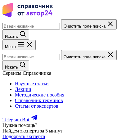
Очистить поле поиска
Искать
Меню
Очистить поле поиска
Искать
Сервисы Справочника
Научные статьи
Лекции
Методические пособия
Справочник терминов
Статьи от экспертов
Telegram Bot
Нужна помощь?
Найдем эксперта за 5 минут
Подобрать эксперта