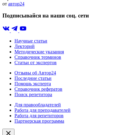
от
автор24
Подписывайся на наши соц. сети
Научные статьи
Лекторий
Методические указания
Справочник терминов
Статьи от экспертов
Отзывы об Автор24
Последние статьи
Помощь эксперта
Справочник рефератов
Поиск репетитора
Для правообладателей
Работа для преподавателей
Работа для репетиторов
Партнерская программа