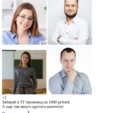
+2
Забирай в ТГ промокод на 1000 рублей
А еще там много крутого контента!