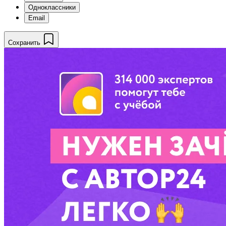
Одноклассники
Email
Сохранить