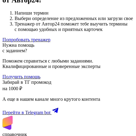
от Автор24!
Напиши термин
Выбери определение из предложенных или загрузи свое
Тренажер от Автор24 поможет тебе выучить термины
с помощью удобных и приятных карточек
Попробовать тренажер
Нужна помощь
с заданием?
Поможем справиться с любыми заданиями.
Квалифицированные и проверенные эксперты
Получить помощь
Забирай в ТГ промокод
на 1000 ₽
А еще в нашем канале много крутого контента
Перейти в Telegram bot
справочник