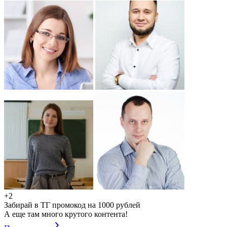
+2
Забирай в ТГ промокод на 1000 рублей
А еще там много крутого контента!