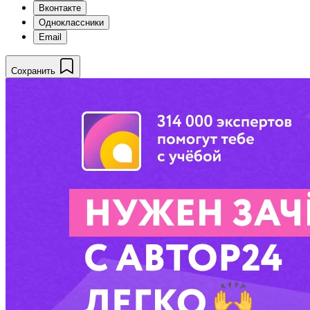
Вконтакте
Одноклассники
Email
Сохранить