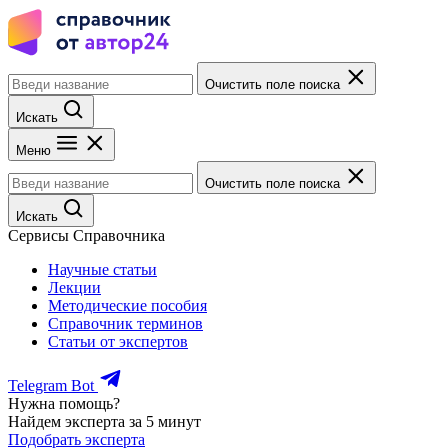
Очистить поле поиска
Искать
Меню
Очистить поле поиска
Искать
Сервисы Справочника
Научные статьи
Лекции
Методические пособия
Справочник терминов
Статьи от экспертов
Telegram Bot
Нужна помощь?
Найдем эксперта за 5 минут
Подобрать эксперта