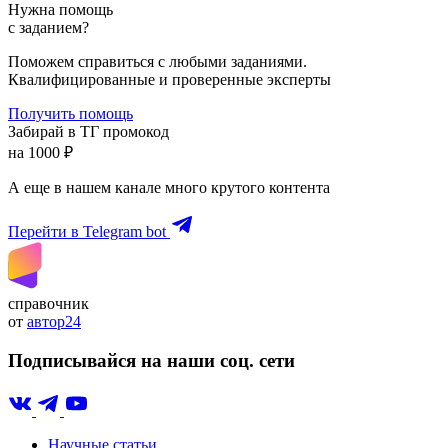
Нужна помощь
с заданием?
Поможем справиться с любыми заданиями.
Квалифицированные и проверенные эксперты
Получить помощь
Забирай в ТГ промокод
на 1000 ₽
А еще в нашем канале много крутого контента
Перейти в Telegram bot
справочник
от
автор24
Подписывайся на наши соц. сети
Научные статьи