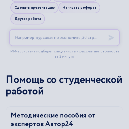
Помощь со студенческой
работой
Методические пособия от
экспертов Автор24