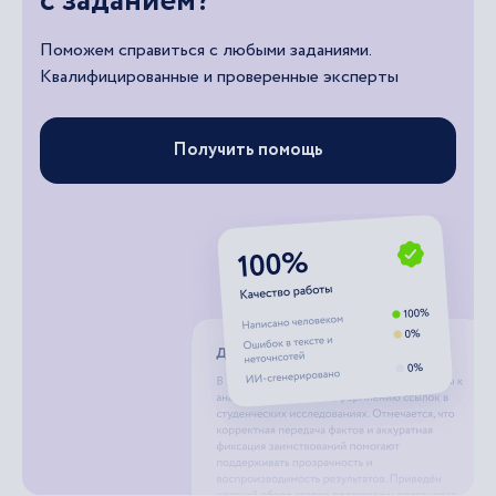
с заданием?
Поможем справиться с любыми заданиями.
Квалифицированные и проверенные эксперты
Получить помощь