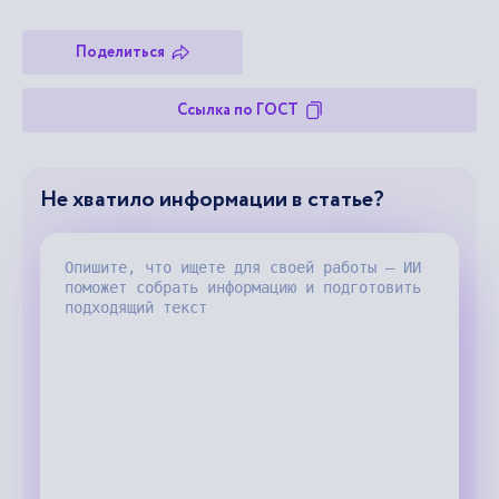
Поделиться
Ссылка по ГОСТ
Не хватило информации в статье?