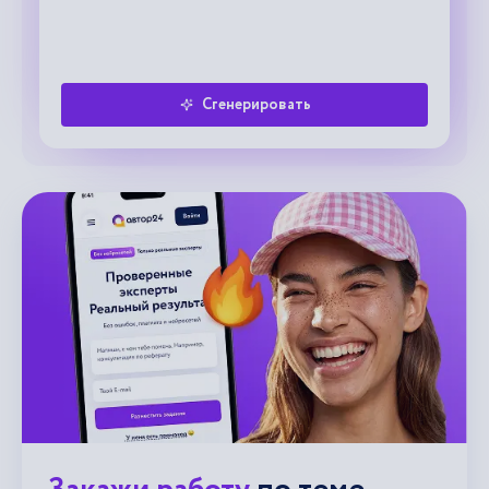
Сгенерировать