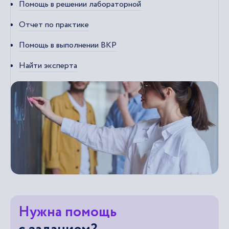
Помощь в решении лабораторной
Отчет по практике
Помощь в выполнении ВКР
Найти эксперта
Нужна помощь