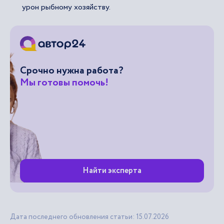
урон рыбному хозяйству.
Срочно нужна работа?
Мы готовы помочь!
Найти эксперта
Дата последнего обновления статьи: 15.07.2026