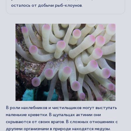
осталось от добычи рыб-клоунов.
В роли нахлебников и чистильщиков могут выступать
маленькие креветки. В щупальцах актинии они
скрываются от своих врагов. В сложных отношениях с
другими организмами в природе находятся медузы.