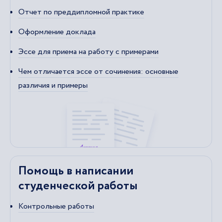
Отчет по преддипломной практике
Оформление доклада
Эссе для приема на работу с примерами
Чем отличается эссе от сочинения: основные
различия и примеры
Помощь в написании
студенческой работы
Контрольные работы