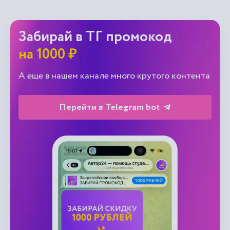
Забирай в ТГ промокод
на 1000 ₽
А еще в нашем канале много крутого контента
Перейти в Telegram bot