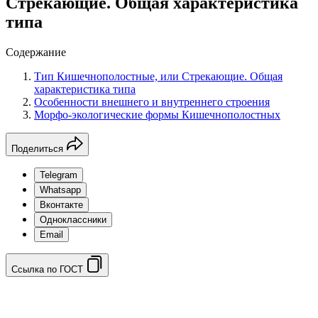
Стрекающие. Общая характеристика
типа
Содержание
Тип Кишечнополостные, или Стрекающие. Общая
характеристика типа
Особенности внешнего и внутреннего строения
Морфо-экологические формы Кишечнополостных
Поделиться
Telegram
Whatsapp
Вконтакте
Одноклассники
Email
Ссылка по ГОСТ