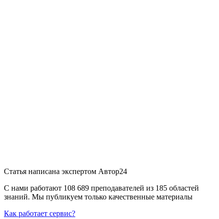
Статья написана экспертом
Автор24
С нами работают 108 689 преподавателей из 185 областей
знаний. Мы публикуем только качественные материалы
Как работает сервис?