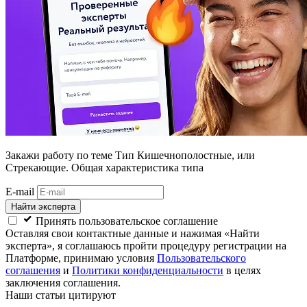
Закажи работу
по теме Тип Кишечнополостные, или
Стрекающие. Общая характеристика типа
E-mail
Найти эксперта
Принять пользовательское соглашение
Оставляя свои контактные данные и нажимая «Найти
эксперта», я соглашаюсь пройти процедуру регистрации на
Платформе, принимаю условия
Пользовательского
соглашения
и
Политики конфиденциальности
в целях
заключения соглашения.
Наши статьи цитируют