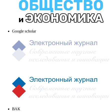
Google scholar
ВАК