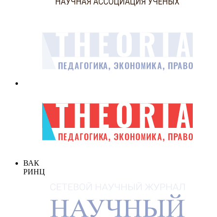
ВАК
РИНЦ