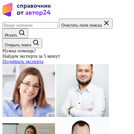
Очистить поле поиска
Искать
Открыть поиск
Нужна помощь?
Найдем эксперта за 5 минут
Подобрать эксперта