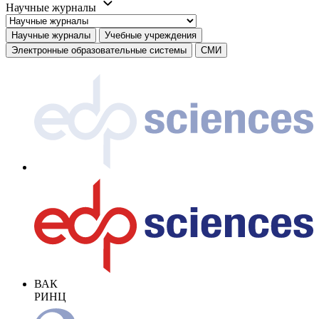
Научные журналы
Научные журналы
Учебные учреждения
Электронные образовательные системы
СМИ
ВАК
РИНЦ