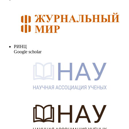
РИНЦ
Google scholar