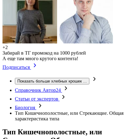
+2
Забирай в ТГ промокод на 1000 рублей
А еще там много крутого контента!
Подписаться
Показать больше хлебных крошек
...
Справочник Автор24
Статьи от экспертов
Биология
Тип Кишечнополостные, или Стрекающие. Общая
характеристика типа
Тип Кишечнополостные, или