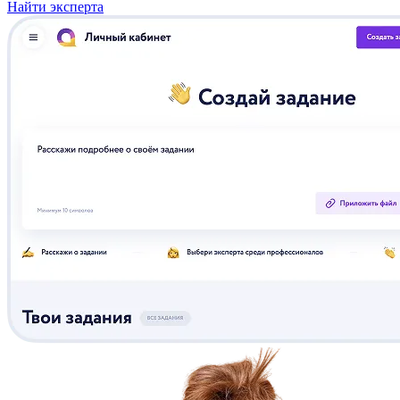
Найти эксперта