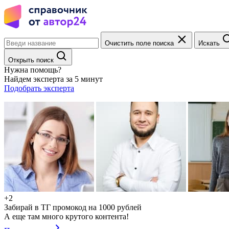
Очистить поле поиска
Искать
Открыть поиск
Нужна помощь?
Найдем эксперта за 5 минут
Подобрать эксперта
+2
Забирай в ТГ промокод на 1000 рублей
А еще там много крутого контента!