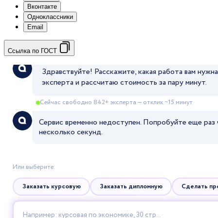
Вконтакте
Одноклассники
Email
Ссылка по ГОСТ