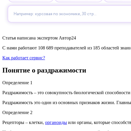
Статья написана экспертом
Автор24
С нами работают 108 689 преподавателей из 185 областей зна
Как работает сервис?
Понятие о раздражимости
Определение 1
Раздражимость – это совокупность биологической способности
Раздражимость это один из основных признаков жизни. Главн
Определение 2
Рецепторы – клетки,
органоиды
или органы, которые способс