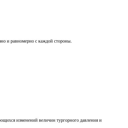
узно и равномерно с каждой стороны.
яющихся изменений величин тургорного давления и