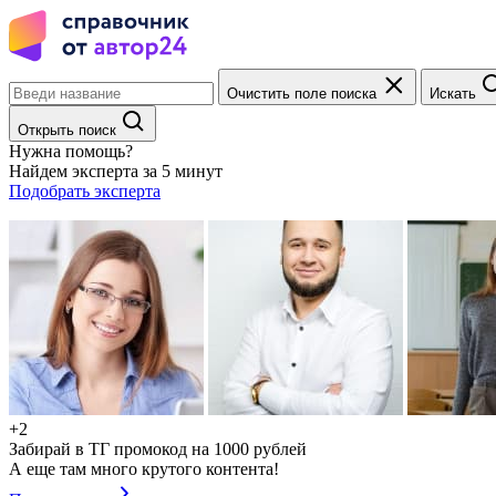
Очистить поле поиска
Искать
Открыть поиск
Нужна помощь?
Найдем эксперта за 5 минут
Подобрать эксперта
+2
Забирай в ТГ промокод на 1000 рублей
А еще там много крутого контента!