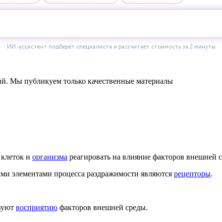
ний. Мы публикуем только качественные материалы
 клеток и
организма
реагировать на влияние факторов внешней с
ыми элементами процесса раздражимости являются
рецепторы
.
твуют
восприятию
факторов внешней среды.