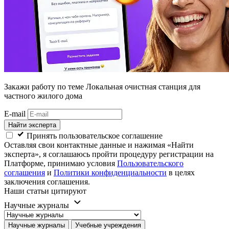
Закажи работу
по теме Локальная очистная станция для
частного жилого дома
E-mail
Найти эксперта
Принять пользовательское соглашение
Оставляя свои контактные данные и нажимая «Найти
эксперта», я соглашаюсь пройти процедуру регистрации на
Платформе, принимаю условия
Пользовательского
соглашения
и
Политики конфиденциальности
в целях
заключения соглашения.
Наши статьи цитируют
Научные журналы
Научные журналы
Учебные учреждения