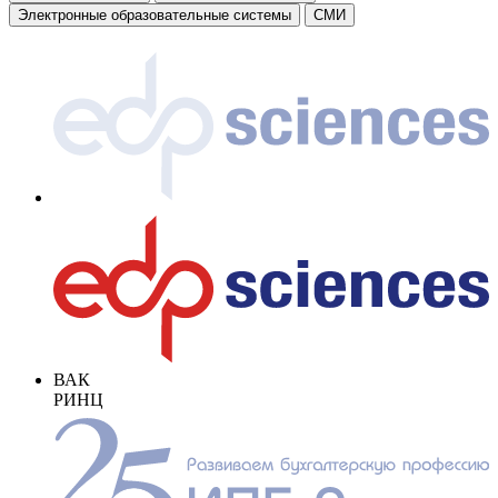
Электронные образовательные системы
СМИ
ВАК
РИНЦ