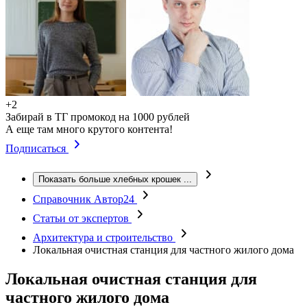
+2
Забирай в ТГ промокод на 1000 рублей
А еще там много крутого контента!
Подписаться
Показать больше хлебных крошек
...
Справочник Автор24
Статьи от экспертов
Архитектура и строительство
Локальная очистная станция для частного жилого дома
Локальная очистная станция для
частного жилого дома