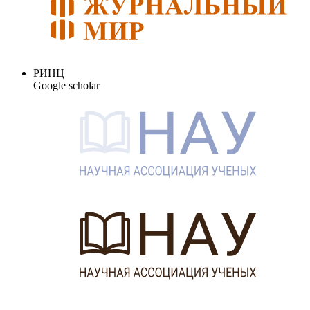
РИНЦ
Google scholar