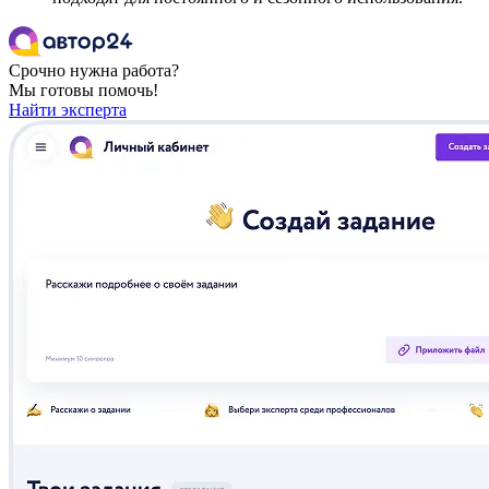
Срочно нужна работа?
Мы готовы помочь!
Найти эксперта