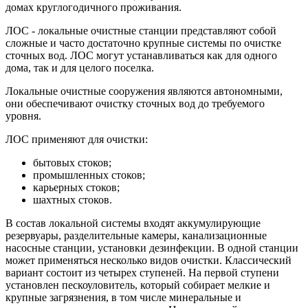
домах круглогодичного проживания.
ЛОС - локальные очистные станции представляют собой
сложные и часто достаточно крупные системы по очистке
сточных вод. ЛОС могут устанавливаться как для одного
дома, так и для целого поселка.
Локальные очистные сооружения являются автономными,
они обеспечивают очистку сточных вод до требуемого
уровня.
ЛОС применяют для очистки:
бытовых стоков;
промышленных стоков;
карьерных стоков;
шахтных стоков.
В состав локальной системы входят аккумулирующие
резервуары, разделительные камеры, канализационные
насосные станции, установки дезинфекции. В одной станции
может применяться несколько видов очистки. Классический
вариант состоит из четырех ступеней. На первой ступени
установлен пескоуловитель, который собирает мелкие и
крупные загрязнения, в том числе минеральные и