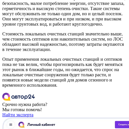
безопасность, малое потребление энергии, отсутствие запаха,
герметичность и высокую степень очистки. Такие системы
могут обслуживать не только один дом, но и целый поселок.
Они могут эксплуатироваться и при низком, и при высоком
уровне грунтовых вод, и работают круглогодично.
Стоимость локальных очистных станций значительно выше,
чем стоимость септиков или накопительных систем, но ЛОС
обладают высокой надежностью, поэтому затраты окупаются
в течение эксплуатации.
Опыт применения локальных очистных станций и септиков
пока не так велик, чтобы прогнозировать как будет меняться
этот рынок в ближайшие годы, но ожидается, что спрос на
локальные очистные сооружения будет только расти, и
появятся новые модели станций для домов сезонного и
временного использования.
Срочно нужна работа?
Мы готовы помочь!
Найти эксперта