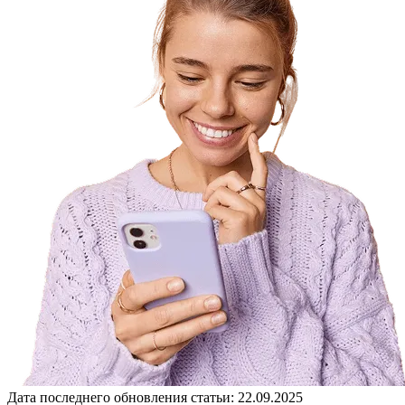
Дата последнего обновления статьи: 22.09.2025