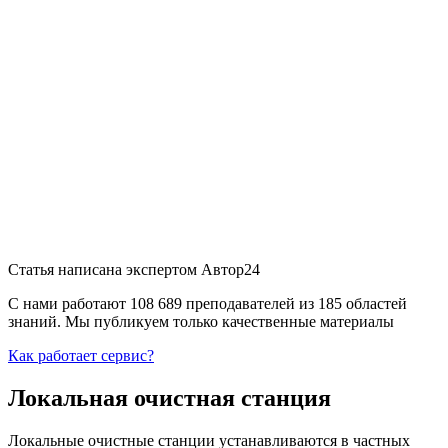
Статья написана экспертом
Автор24
С нами работают 108 689 преподавателей из 185 областей
знаний. Мы публикуем только качественные материалы
Как работает сервис?
Локальная очистная станция
Локальные очистные станции устанавливаются в частных