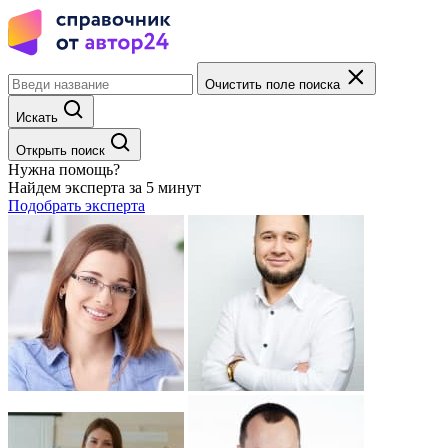
Очистить поле поиска
Искать
Открыть поиск
Нужна помощь?
Найдем эксперта за 5 минут
Подобрать эксперта