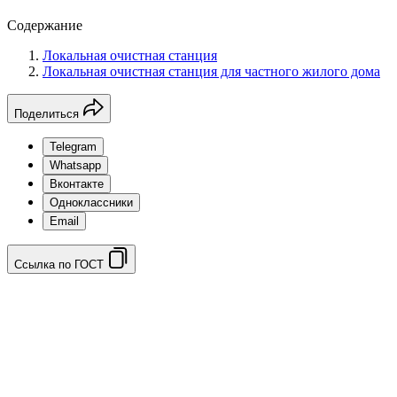
Содержание
Локальная очистная станция
Локальная очистная станция для частного жилого дома
Поделиться
Telegram
Whatsapp
Вконтакте
Одноклассники
Email
Ссылка по ГОСТ