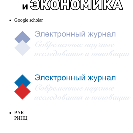
Google scholar
ВАК
РИНЦ