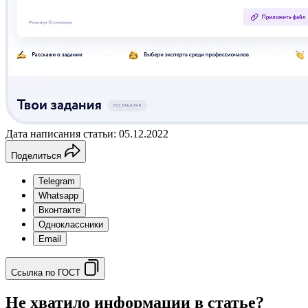
Дата написания статьи: 05.12.2022
Поделиться
Telegram
Whatsapp
Вконтакте
Одноклассники
Email
Ссылка по ГОСТ
Не хватило информации в статье?