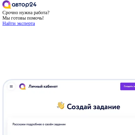
Срочно нужна работа?
Мы готовы помочь!
Найти эксперта