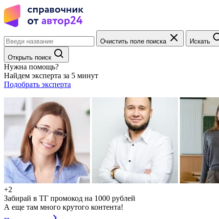
Очистить поле поиска
Искать
Открыть поиск
Нужна помощь?
Найдем эксперта за 5 минут
Подобрать эксперта
+2
Забирай в ТГ промокод на 1000 рублей
А еще там много крутого контента!