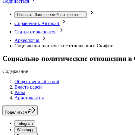
Подписаться
Показать больше хлебных крошек
...
Справочник Автор24
Статьи от экспертов
Археология
Социально-политические отношения в Скифии
Социально-политические отношения в
Содержание
Общественный строй
Власть царей
Рабы
Аристократия
Поделиться
Telegram
Whatsapp