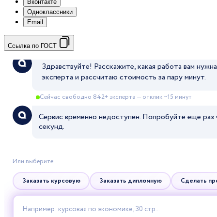
Вконтакте
Одноклассники
Email
Ссылка по ГОСТ