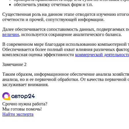
обеспечить увязку отчетных форм и т.п.
Существенная роль на данном этапе отводится изучению итог
отчетности и прочей, сопутствующей информации.
Далее обеспечивается сопоставимость данных, подвергаемых 
величин
, используется сокращение аналитического баланса.
В современном мире благодаря использованию компьютерной т
Обеспечивается более полный охват влияния различных факторо
комплексная оценка эффективности
коммерческой деятельност
Замечание 2
Таким образом, информационное обеспечение анализа хозяйств
анализа, но и ее первичной обработки. От качества первичной
заслуживает внимания.
Срочно нужна работа?
Мы готовы помочь!
Найти эксперта