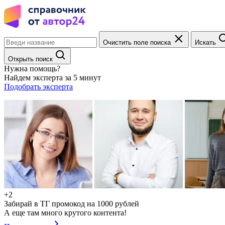
Очистить поле поиска
Искать
Открыть поиск
Нужна помощь?
Найдем эксперта за 5 минут
Подобрать эксперта
+2
Забирай в ТГ промокод на 1000 рублей
А еще там много крутого контента!