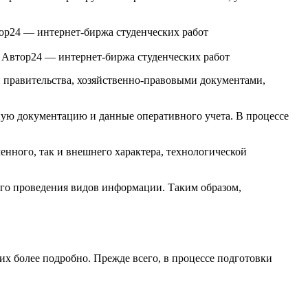
 Автор24 — интернет-биржа студенческих работ
правительства, хозяйственно-правовыми документами,
ную документацию и данные оперативного учета. В процессе
нного, так и внешнего характера, технологической
 его проведения видов информации. Таким образом,
х более подробно. Прежде всего, в процессе подготовки