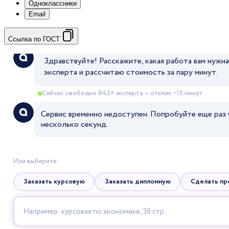
Одноклассники
Email
Ссылка по ГОСТ