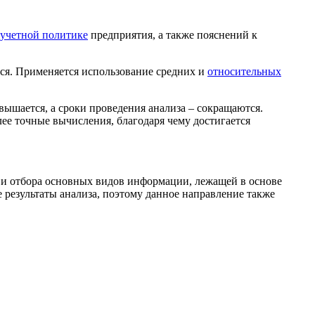
учетной политике
предприятия, а также пояснений к
ся. Применяется использование средних и
относительных
ышается, а сроки проведения анализа – сокращаются.
ее точные вычисления, благодаря чему достигается
я и отбора основных видов информации, лежащей в основе
 результаты анализа, поэтому данное направление также