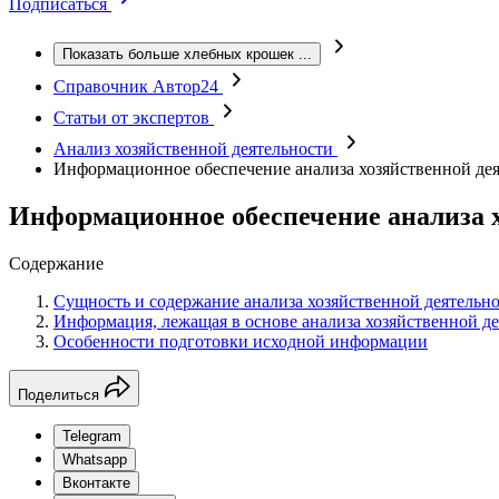
Подписаться
Показать больше хлебных крошек
...
Справочник Автор24
Статьи от экспертов
Анализ хозяйственной деятельности
Информационное обеспечение анализа хозяйственной де
Информационное обеспечение анализа 
Содержание
Сущность и содержание анализа хозяйственной деятельн
Информация, лежащая в основе анализа хозяйственной д
Особенности подготовки исходной информации
Поделиться
Telegram
Whatsapp
Вконтакте