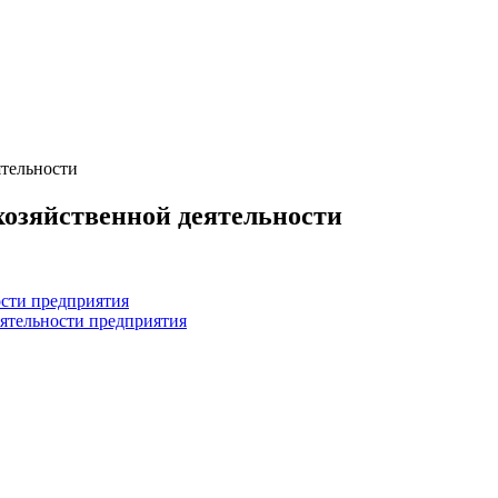
ятельности
хозяйственной деятельности
ости предприятия
еятельности предприятия