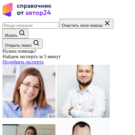
Очистить поле поиска
Искать
Открыть поиск
Нужна помощь?
Найдем эксперта за 5 минут
Подобрать эксперта