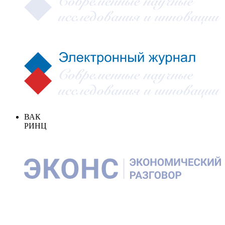
ВАК
РИНЦ