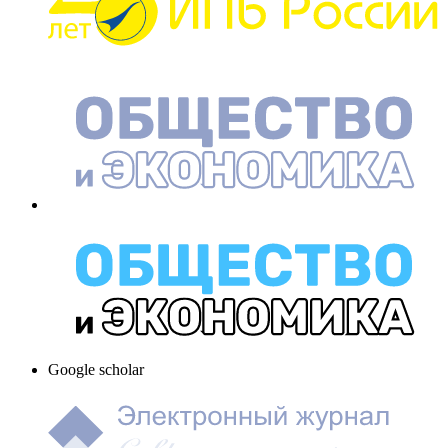
Google scholar