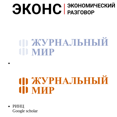
РИНЦ
Google scholar