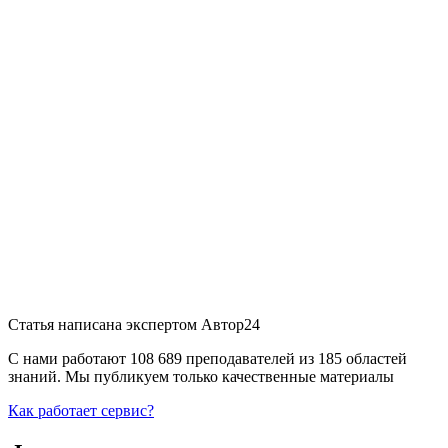
Статья написана экспертом
Автор24
С нами работают 108 689 преподавателей из 185 областей
знаний. Мы публикуем только качественные материалы
Как работает сервис?