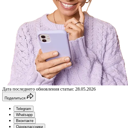
Дата последнего обновления статьи: 28.05.2026
Поделиться
Telegram
Whatsapp
Вконтакте
Одноклассники