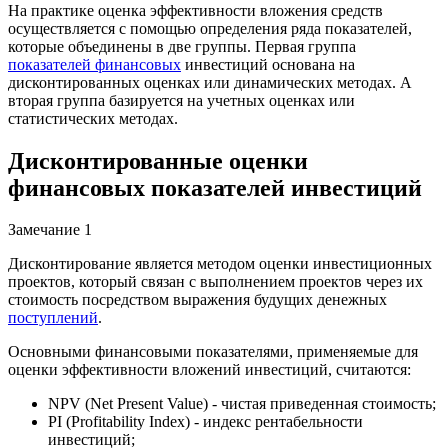
На практике оценка эффективности вложения средств
осуществляется с помощью определения ряда показателей,
которые объединены в две группы. Первая группа
показателей финансовых
инвестиций основана на
дисконтированных оценках или динамических методах. А
вторая группа базируется на учетных оценках или
статистических методах.
Дисконтированные оценки
финансовых показателей инвестиций
Замечание 1
Дисконтирование является методом оценки инвестиционных
проектов, который связан с выполнением проектов через их
стоимость посредством выражения будущих денежных
поступлений
.
Основными финансовыми показателями, применяемые для
оценки эффективности вложений инвестиций, считаются:
NPV (Net Present Value) - чистая приведенная стоимость;
PI (Profitability Index) - индекс рентабельности
инвестиций;