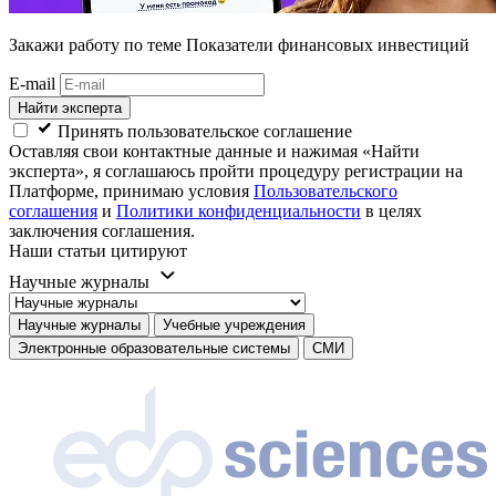
Закажи работу
по теме Показатели финансовых инвестиций
E-mail
Найти эксперта
Принять пользовательское соглашение
Оставляя свои контактные данные и нажимая «Найти
эксперта», я соглашаюсь пройти процедуру регистрации на
Платформе, принимаю условия
Пользовательского
соглашения
и
Политики конфиденциальности
в целях
заключения соглашения.
Наши статьи цитируют
Научные журналы
Научные журналы
Учебные учреждения
Электронные образовательные системы
СМИ