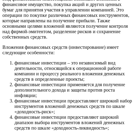
финансовое имущество, покупка акций и других ценных
бумаг для принятия участия в управлении компанией. Это
операции по покупке различных финансовых инструментов,
которые направлены на получение прибыли. Также
основными целями вложений являются получение контроля
над фирмой-эмитентом, разделение рисков и сохранение
собственных средств.
Вложения финансовых средств (инвестирование) имеет
следующие особенности:
финансовые инвестиции – это независимый вид
деятельности, относящийся к операционной работе
компании и процессу реального вложения денежных
средств в определенные проекты;
финансовые инвестиции применяется для получение
дополнительного дохода и защиты против роста
инфляции;
финансовые инвестиции предоставляют широкий набор
инструментов вложений денежных средств по шкале
«доходность-риск»;
финансовые инвестиции предоставляют широкий
диапазон выбора инструментов вложений денежных
средств по шкале «доходность-ликвидность»;