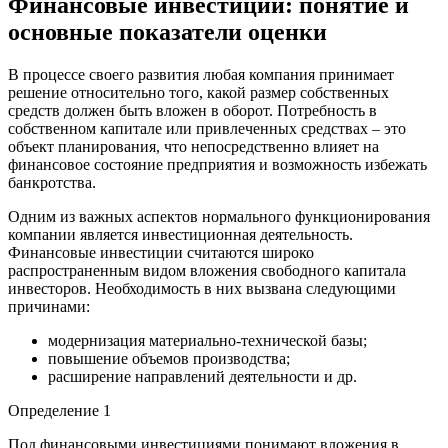
Финансовые инвестиции: понятие и
основные показатели оценки
В процессе своего развития любая компания принимает
решение относительно того, какой размер собственных
средств должен быть вложен в оборот. Потребность в
собственном капитале или привлеченных средствах – это
объект планирования, что непосредственно влияет на
финансовое состояние предприятия и возможность избежать
банкротства.
Одним из важных аспектов нормального функционирования
компании является инвестиционная деятельность.
Финансовые инвестиции считаются широко
распространенным видом вложения свободного капитала
инвесторов. Необходимость в них вызвана следующими
причинами:
модернизация материально-технической базы;
повышение объемов производства;
расширение направлений деятельности и др.
Определение 1
Под финансовыми инвестициями понимают вложения в