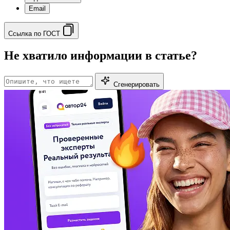
Email
Ссылка по ГОСТ
Не хватило информации в статье?
Сгенерировать