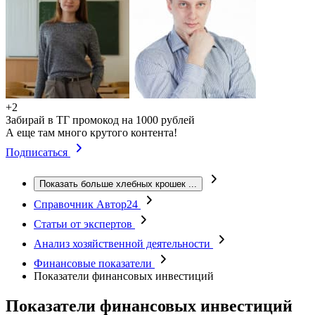
+2
Забирай в ТГ промокод на 1000 рублей
А еще там много крутого контента!
Подписаться
Показать больше хлебных крошек
...
Справочник Автор24
Статьи от экспертов
Анализ хозяйственной деятельности
Финансовые показатели
Показатели финансовых инвестиций
Показатели финансовых инвестиций