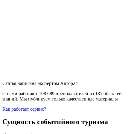
Статья написана экспертом
Автор24
С нами работают 108 689 преподавателей из 185 областей
знаний. Мы публикуем только качественные материалы
Как работает сервис?
Сущность событийного туризма