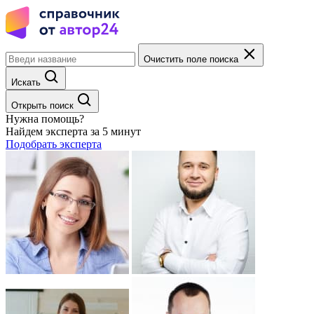
Очистить поле поиска
Искать
Открыть поиск
Нужна помощь?
Найдем эксперта за 5 минут
Подобрать эксперта