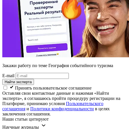
Закажи работу
по теме География событийного туризма
E-mail
Найти эксперта
Принять пользовательское соглашение
Оставляя свои контактные данные и нажимая «Найти
эксперта», я соглашаюсь пройти процедуру регистрации на
Платформе, принимаю условия
Пользовательского
соглашения
и
Политики конфиденциальности
в целях
заключения соглашения.
Наши статьи цитируют
Научные журналы