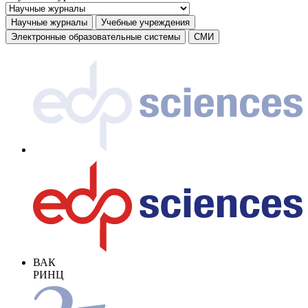
Научные журналы
Учебные учреждения
Электронные образовательные системы
СМИ
ВАК
РИНЦ