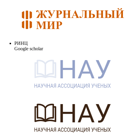
РИНЦ
Google scholar