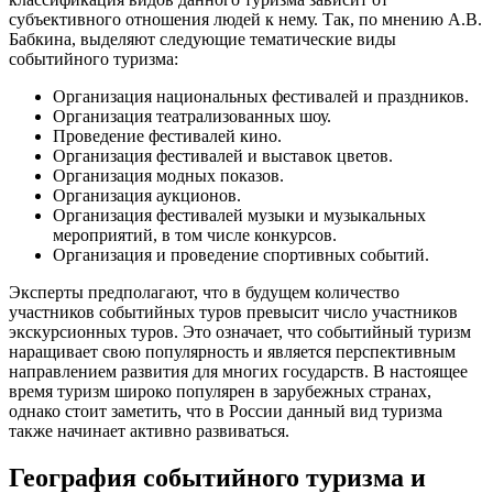
субъективного отношения людей к нему. Так, по мнению А.В.
Бабкина, выделяют следующие тематические виды
событийного туризма:
Организация национальных фестивалей и праздников.
Организация театрализованных шоу.
Проведение фестивалей кино.
Организация фестивалей и выставок цветов.
Организация модных показов.
Организация аукционов.
Организация фестивалей музыки и музыкальных
мероприятий, в том числе конкурсов.
Организация и проведение спортивных событий.
Эксперты предполагают, что в будущем количество
участников событийных туров превысит число участников
экскурсионных туров. Это означает, что событийный туризм
наращивает свою популярность и является перспективным
направлением развития для многих государств. В настоящее
время туризм широко популярен в зарубежных странах,
однако стоит заметить, что в России данный вид туризма
также начинает активно развиваться.
География событийного туризма и