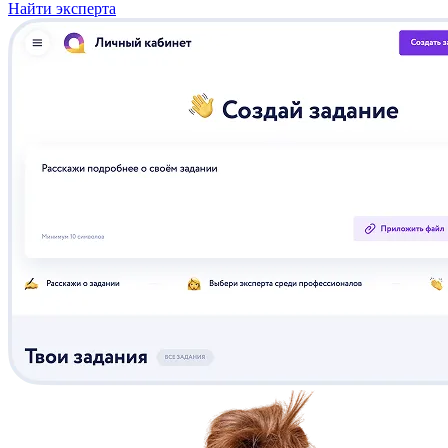
Найти эксперта