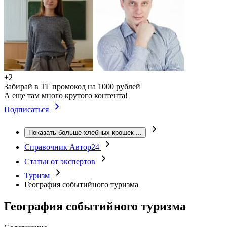
+2
Забирай в ТГ промокод на 1000 рублей
А еще там много крутого контента!
Подписаться
Показать больше хлебных крошек
...
Справочник Автор24
Статьи от экспертов
Туризм
География событийного туризма
География событийного туризма