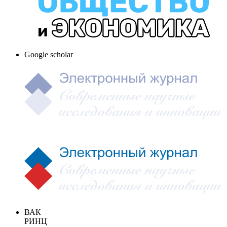
Google scholar
ВАК
РИНЦ