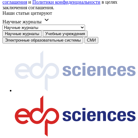
соглашения
и
Политики конфиденциальности
в целях
заключения соглашения.
Наши статьи цитируют
Научные журналы
Научные журналы
Учебные учреждения
Электронные образовательные системы
СМИ