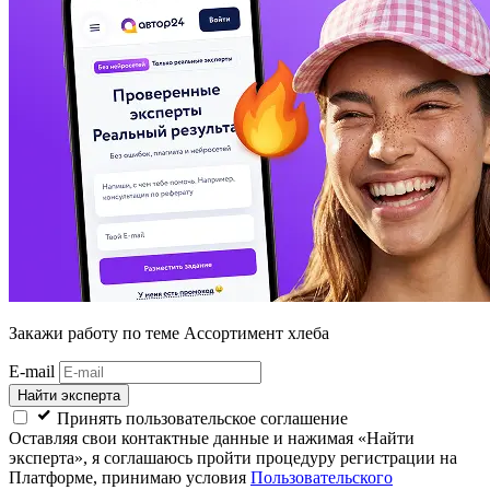
Закажи работу
по теме Ассортимент хлеба
E-mail
Найти эксперта
Принять пользовательское соглашение
Оставляя свои контактные данные и нажимая «Найти
эксперта», я соглашаюсь пройти процедуру регистрации на
Платформе, принимаю условия
Пользовательского