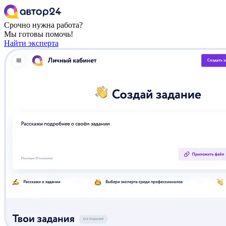
Срочно нужна работа?
Мы готовы помочь!
Найти эксперта