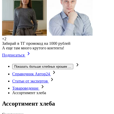
+2
Забирай в ТГ промокод на 1000 рублей
А еще там много крутого контента!
Подписаться
Показать больше хлебных крошек
...
Справочник Автор24
Статьи от экспертов
Товароведение
Ассортимент хлеба
Ассортимент хлеба