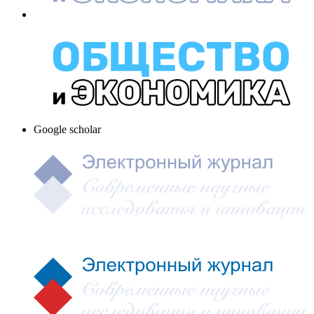
Google scholar