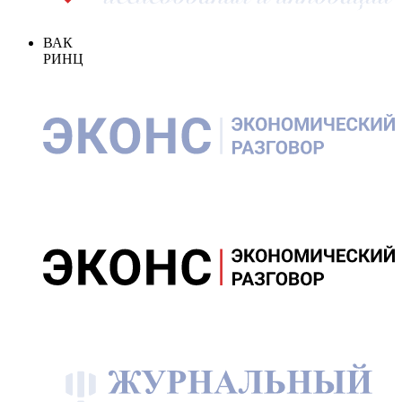
ВАК
РИНЦ