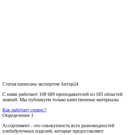
Статья написана экспертом
Автор24
С нами работают 108 689 преподавателей из 185 областей
знаний. Мы публикуем только качественные материалы
Как работает сервис?
Определение 1
Ассортимент - это совокупность всех разновидностей
хлебобулочных изделий, которые предоставляют