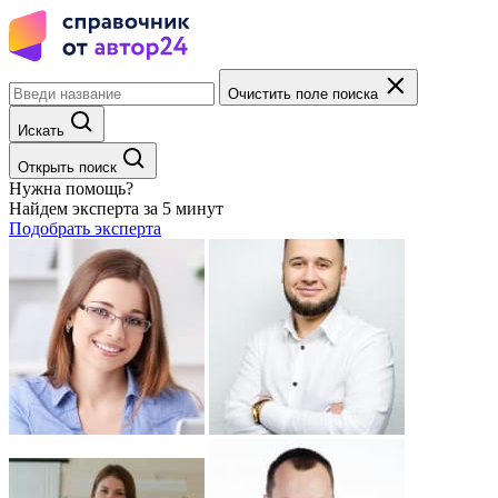
Очистить поле поиска
Искать
Открыть поиск
Нужна помощь?
Найдем эксперта за 5 минут
Подобрать эксперта