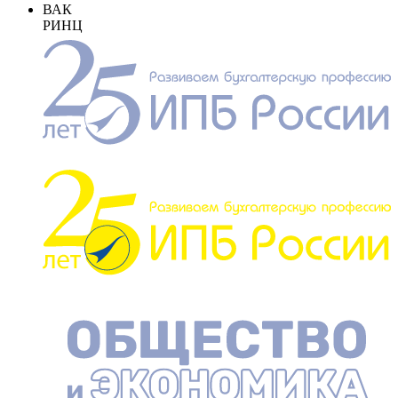
ВАК
РИНЦ