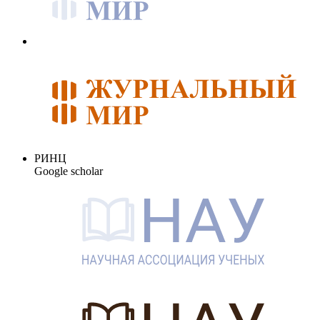
РИНЦ
Google scholar