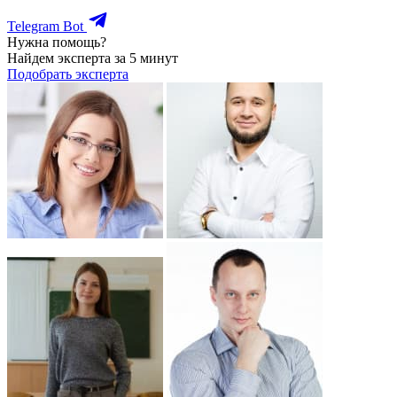
Telegram Bot
Нужна помощь?
Найдем эксперта за 5 минут
Подобрать эксперта