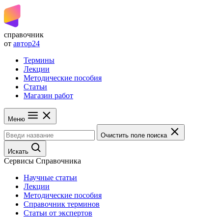
справочник
от
автор24
Термины
Лекции
Методические пособия
Статьи
Магазин работ
Меню
Очистить поле поиска
Искать
Сервисы Справочника
Научные статьи
Лекции
Методические пособия
Справочник терминов
Статьи от экспертов