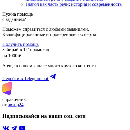
Глагол как часть речи: история и современность
Нужна помощь
с заданием?
Поможем справиться с любыми заданиями.
Квалифицированные и проверенные эксперты
Получить помощь
Забирай в ТГ промокод
на 1000 ₽
А еще в нашем канале много крутого контента
Перейти в Telegram bot
справочник
от
автор24
Подписывайся на наши соц. сети