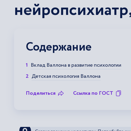
нейропсихиатр,
Содержание
Вклад Валлона в развитие психологии
Детская психология Валлона
Поделиться
Ссылка по ГОСТ