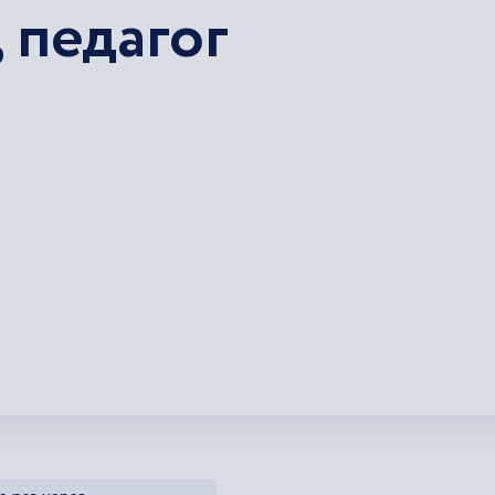
 педагог