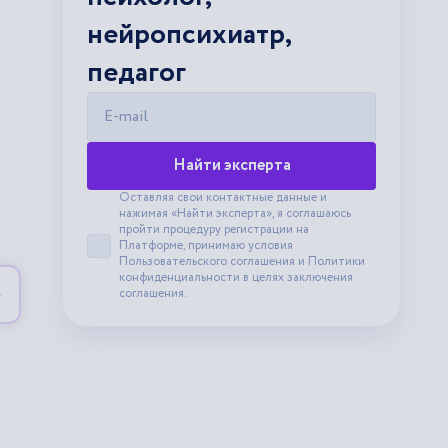
нейропсихиатр,
педагог
E-mail
Найти эксперта
Оставляя свои контактные данные и
нажимая «Найти эксперта», я соглашаюсь
пройти процедуру регистрации на
Платформе, принимаю условия
Принять пользовательское соглашение
Пользовательского соглашения
и
Политики
конфиденциальности
в целях заключения
соглашения.