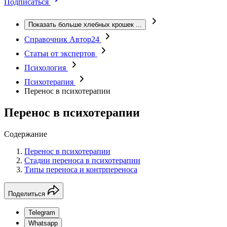
Подписаться
Показать больше хлебных крошек
...
Справочник Автор24
Статьи от экспертов
Психология
Психотерапия
Перенос в психотерапии
Перенос в психотерапии
Содержание
Перенос в психотерапии
Стадии переноса в психотерапии
Типы переноса и контрпереноса
Поделиться
Telegram
Whatsapp