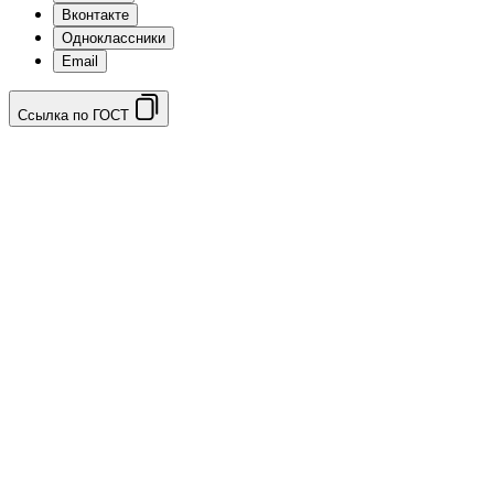
Вконтакте
Одноклассники
Email
Ссылка по ГОСТ