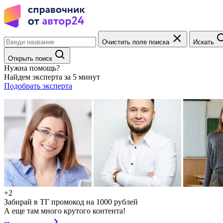
Очистить поле поиска
Искать
Открыть поиск
Нужна помощь?
Найдем эксперта за 5 минут
Подобрать эксперта
+2
Забирай в ТГ промокод на 1000 рублей
А еще там много крутого контента!