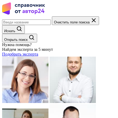
Очистить поле поиска
Искать
Открыть поиск
Нужна помощь?
Найдем эксперта за 5 минут
Подобрать эксперта