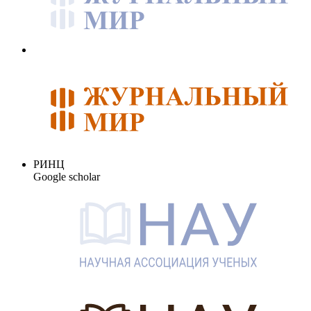
РИНЦ
Google scholar