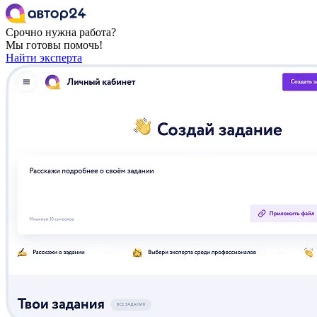
Срочно нужна работа?
Мы готовы помочь!
Найти эксперта