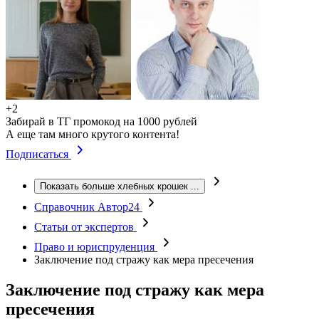
+2
Забирай в ТГ промокод на 1000 рублей
А еще там много крутого контента!
Подписаться
Показать больше хлебных крошек
...
Справочник Автор24
Статьи от экспертов
Право и юриспруденция
Заключение под стражу как мера пресечения
Заключение под стражу как мера
пресечения