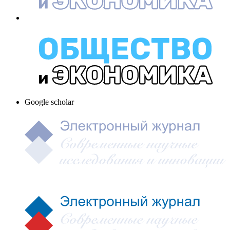
Google scholar