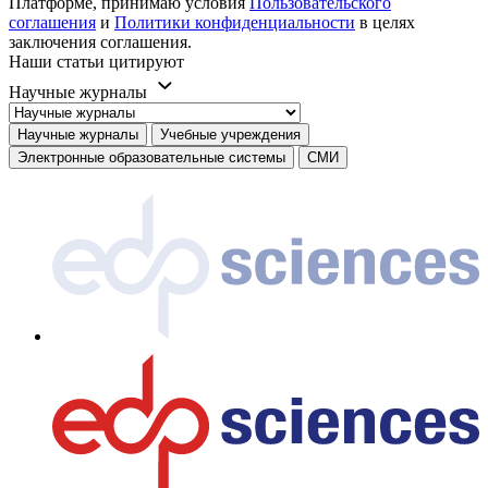
Платформе, принимаю условия
Пользовательского
соглашения
и
Политики конфиденциальности
в целях
заключения соглашения.
Наши статьи цитируют
Научные журналы
Научные журналы
Учебные учреждения
Электронные образовательные системы
СМИ