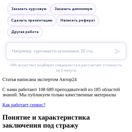
Статья написана экспертом
Автор24
С нами работают 108 689 преподавателей из 185 областей
знаний. Мы публикуем только качественные материалы
Как работает сервис?
Понятие и характеристика
заключения под стражу