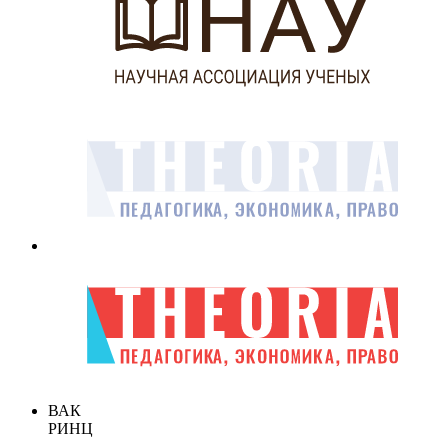
ВАК
РИНЦ