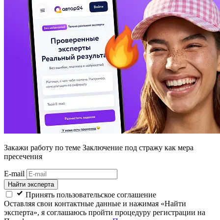
Закажи работу
по теме Заключение под стражу как мера
пресечения
E-mail
Найти эксперта
Принять пользовательское соглашение
Оставляя свои контактные данные и нажимая «Найти
эксперта», я соглашаюсь пройти процедуру регистрации на