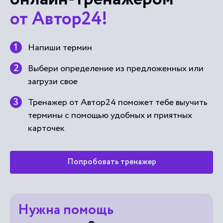
от Автор24!
Напиши термин
Выбери определение из предложенных или
загрузи свое
Тренажер от Автор24 поможет тебе выучить
термины с помощью удобных и приятных
карточек
Попробовать тренажер
Нужна помощь