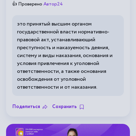
👍 Проверено
Автор24
это принятый высшим органом
государственной власти нормативно-
правовой акт, устанавливающий
преступность и наказуемость деяния,
систему и виды наказания, основания и
условия привлечения к уголовной
ответственности, а также основания
освобождения от уголовной
ответственности и от наказания.
Поделиться
Сохранить