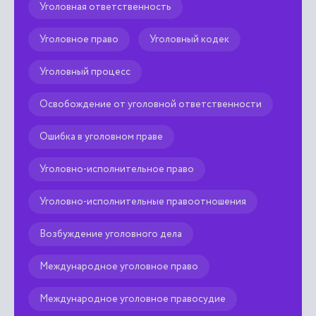
Уголовная ответственность
Уголовное право
Уголовный кодек
Уголовный процесс
Освобождение от уголовной ответственности
Ошибка в уголовном праве
Уголовно-исполнительное право
Уголовно-исполнительные правоотношения
Возбуждение уголовного дела
Международное уголовное право
Международное уголовное правосудие