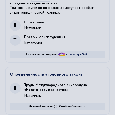
юридической деятельности...
Толкование
уголовного
закона
выступает особым
видом юридической техники.
Справочник
Источник
Право и юриспруденция
Категория
Статья от экспертов
Определенность уголовного закона
Труды Международного симпозиума
«Надежность и качество»
Источник
Научный журнал
Creative Commons