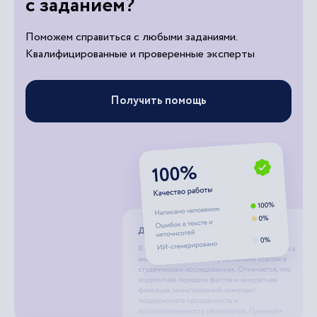
с заданием?
Поможем справиться с любыми заданиями.
Квалифицированные и проверенные эксперты
Получить помощь