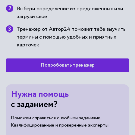
Выбери определение из предложенных или
загрузи свое
Тренажер от Автор24 поможет тебе выучить
термины с помощью удобных и приятных
карточек
Попробовать тренажер
Нужна помощь
с заданием?
Поможем справиться с любыми заданиями.
Квалифицированные и проверенные эксперты