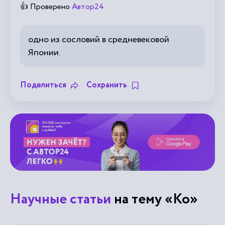
👍 Проверено
Автор24
одно из сословий в средневековой
Японии.
Поделиться
Сохранить
Научные статьи
на тему «Ко»