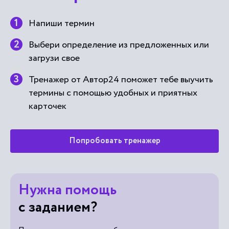
Напиши термин
Выбери определение из предложенных или
загрузи свое
Тренажер от Автор24 поможет тебе выучить
термины с помощью удобных и приятных
карточек
Попробовать тренажер
Нужна помощь
с заданием?