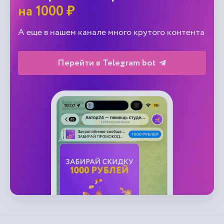
на 1000 ₽
А еще в нашем канале много крутого контента
Перейти в Telegram bot