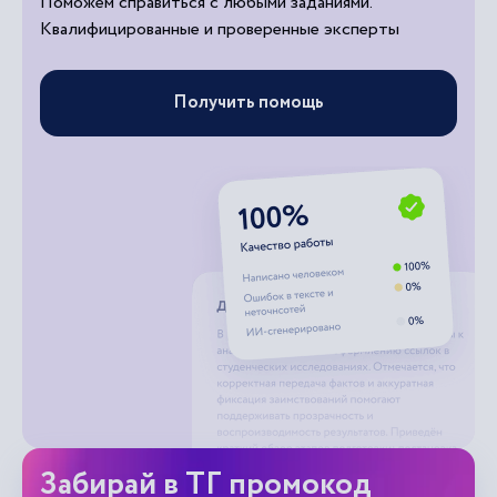
Поможем справиться с любыми заданиями.
Квалифицированные и проверенные эксперты
Получить помощь
Забирай в ТГ промокод