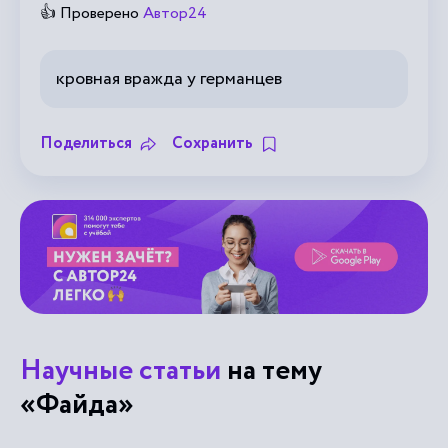
👍 Проверено
Автор24
кровная вражда у германцев
Поделиться
Сохранить
Научные статьи
на тему
«Файда»